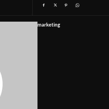
marketing