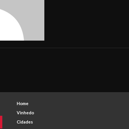
Home
Vinhedo
Cidades