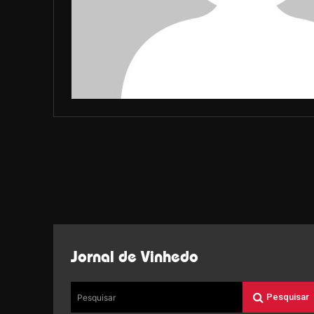
Jornal de Vinhedo
Pesquisar
Pesquisar