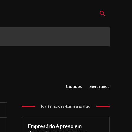
Cidades
Segurança
Notícias relacionadas
Empresário é preso em