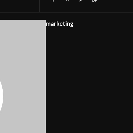
marketing