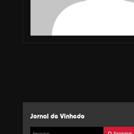
Jornal de Vinhedo
Pesquisar
Pesquisar