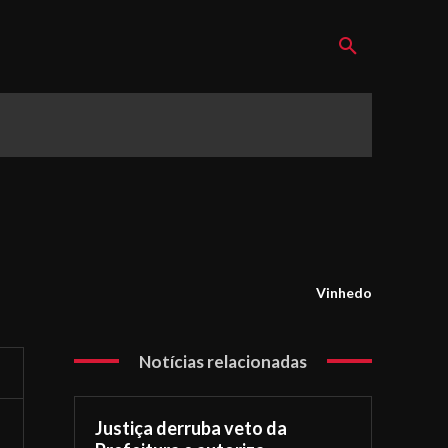
Vinhedo
Notícias relacionadas
Justiça derruba veto da