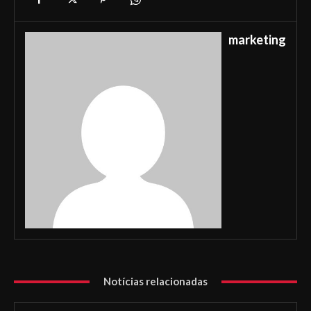
marketing
Notícias relacionadas