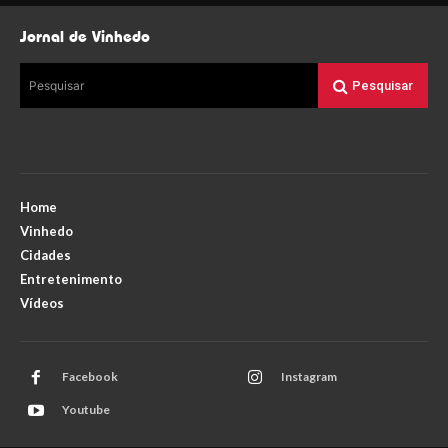
Jornal de Vinhedo
Pesquisar
Pesquisar
Home
Vinhedo
Cidades
Entretenimento
Vídeos
Facebook
Instagram
Youtube