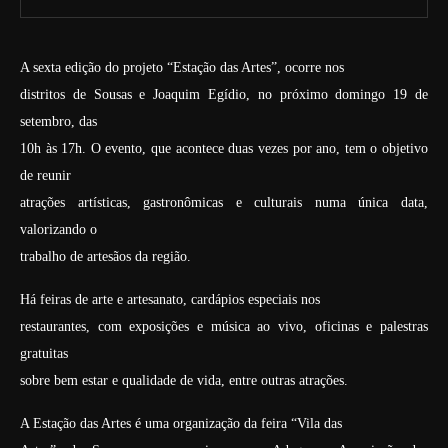
A sexta edição do projeto “Estação das Artes”, ocorre nos
distritos de Sousas e Joaquim Egídio, no próximo domingo 19 de
setembro, das
10h às 17h. O evento, que acontece duas vezes por ano, tem o objetivo
de reunir
atrações artísticas, gastronômicas e culturais numa única data,
valorizando o
trabalho de artesãos da região.
Há feiras de arte e artesanato, cardápios especiais nos
restaurantes, com exposições e música ao vivo, oficinas e palestras
gratuitas
sobre bem estar e qualidade de vida, entre outras atrações.
A Estação das Artes é uma organização da feira “Vila das