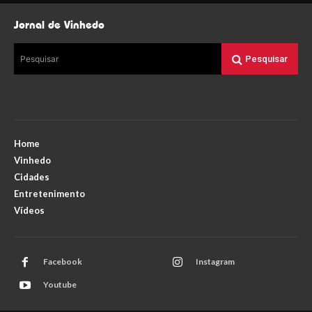
Jornal de Vinhedo
Pesquisar
Pesquisar
Home
Vinhedo
Cidades
Entretenimento
Vídeos
Facebook
Instagram
Youtube