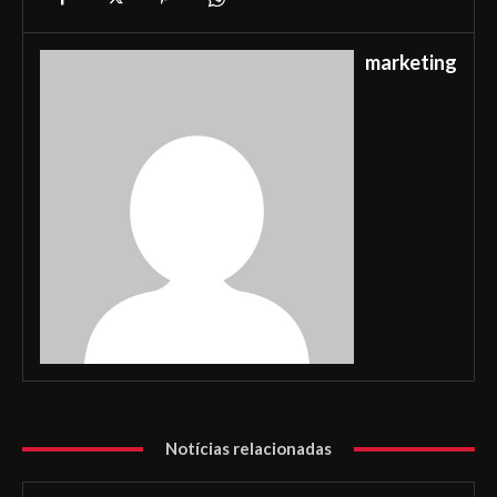
marketing
Notícias relacionadas