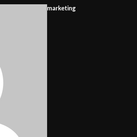
marketing