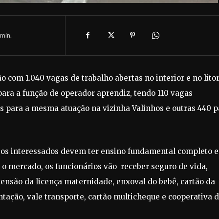
min.
o com 1.040 vagas de trabalho abertas no interior e no litor
ara a função de operador aprendiz, tendo 110 vagas
s para a mesma atuação na vizinha Valinhos e outras 440 p
, os interessados devem ter ensino fundamental completo e
 o mercado, os funcionários vão receber seguro de vida,
tensão da licença maternidade, enxoval do bebê, cartão da
ntação, vale transporte, cartão multicheque e cooperativa 