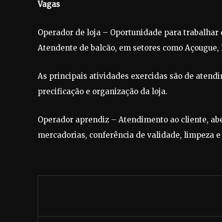
Vagas
Operador de loja – Oportunidade para trabalhar
Atendente de balcão, em setores como Açougue, Fri
As principais atividades exercidas são de atendi
precificação e organização da loja.
Operador aprendiz – Atendimento ao cliente, abe
mercadorias, conferência de validade, limpeza e