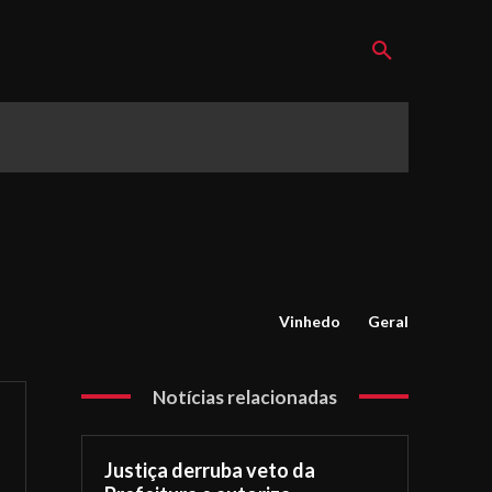
Vinhedo
Geral
Notícias relacionadas
Justiça derruba veto da