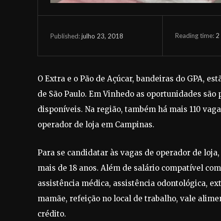
Reading time:
2
julho 23, 2018
Published:
O Extra e o Pão de Açúcar, bandeiras do GPA, estã
de São Paulo. Em Vinhedo as oportunidades são p
disponíveis. Na região, também há mais 110 vaga
operador de loja em Campinas.
Para se candidatar às vagas de operador de loja
mais de 18 anos. Além de salário compatível com
assistência médica, assistência odontológica, ex
mamãe, refeição no local de trabalho, vale alime
crédito.