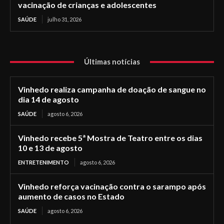
vacinação de crianças e adolescentes
SAÚDE
julho 31, 2026
Últimas notícias
Vinhedo realiza campanha de doação de sangue no
dia 14 de agosto
SAÚDE
agosto 6, 2026
Vinhedo recebe 5ª Mostra de Teatro entre os dias
10 e 13 de agosto
ENTRETENIMENTO
agosto 6, 2026
Vinhedo reforça vacinação contra o sarampo após
aumento de casos no Estado
SAÚDE
agosto 6, 2026