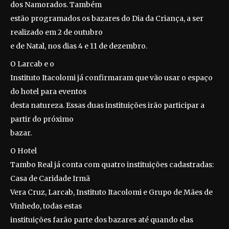
dos Namorados. Também
estão programados os bazares do Dia da Criança, a ser
realizado em 2 de outubro
e de Natal, nos dias 4 e 11 de dezembro.
O Larcab e o
Instituto Itacolomi já confirmaram que vão usar o espaço
do hotel para eventos
desta natureza. Essas duas instituições irão participar a
partir do próximo
bazar.
O Hotel
Tambo Real já conta com quatro instituições cadastradas:
Casa de Caridade Irmã
Vera Cruz, Larcab, Instituto Itacolomi e Grupo de Mães de
Vinhedo, todas estas
instituições farão parte dos bazares até quando elas