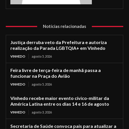
Notícias relacionadas
Justiça derruba veto da Prefeitura e autoriza
realização da Parada LGBTQIA+ em Vinhedo
VINHEDO
agosto 5, 2026
Feira livre de terça-feira de manhã passa a
funcionar na Praça do Avião
VINHEDO
agosto 5, 2026
Vinhedo recebe maior evento cívico-militar da
América Latina entre os dias 14 e 16 de agosto
VINHEDO
agosto 3, 2026
Secretaria de Saúde convoca pais para atualizar a