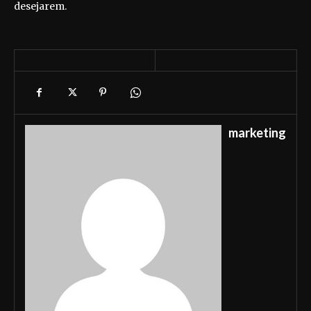
desejarem.
marketing