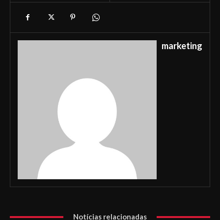
marketing
Notícias relacionadas