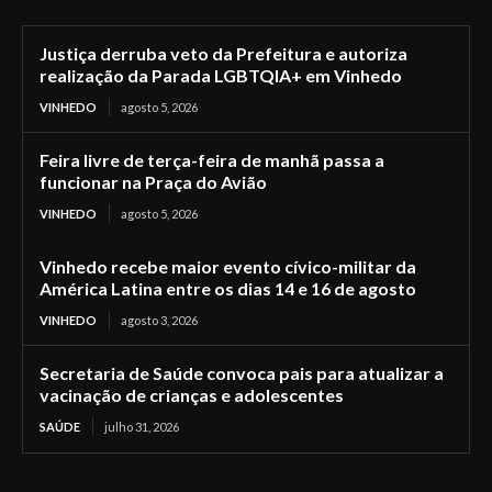
Justiça derruba veto da Prefeitura e autoriza
realização da Parada LGBTQIA+ em Vinhedo
VINHEDO
agosto 5, 2026
Feira livre de terça-feira de manhã passa a
funcionar na Praça do Avião
VINHEDO
agosto 5, 2026
Vinhedo recebe maior evento cívico-militar da
América Latina entre os dias 14 e 16 de agosto
VINHEDO
agosto 3, 2026
Secretaria de Saúde convoca pais para atualizar a
vacinação de crianças e adolescentes
SAÚDE
julho 31, 2026