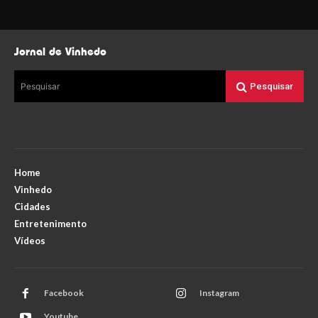
Jornal de Vinhedo
Pesquisar
Pesquisar
Home
Vinhedo
Cidades
Entretenimento
Vídeos
Facebook
Instagram
Youtube