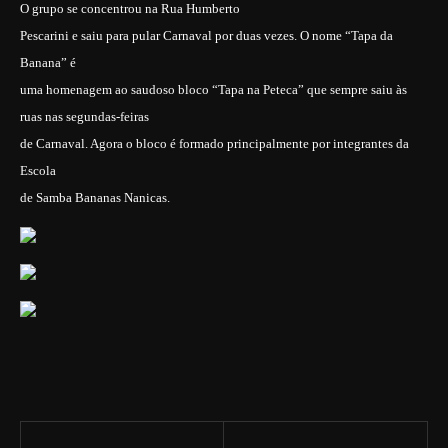
O grupo se concentrou na Rua Humberto
Pescarini e saiu para pular Carnaval por duas vezes. O nome “Tapa da
Banana” é
uma homenagem ao saudoso bloco “Tapa na Peteca” que sempre saiu às
ruas nas segundas-feiras
de Carnaval. Agora o bloco é formado principalmente por integrantes da
Escola
de Samba Bananas Nanicas.