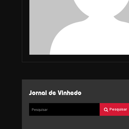
Jornal de Vinhedo
Pesquisar
Pesquisar