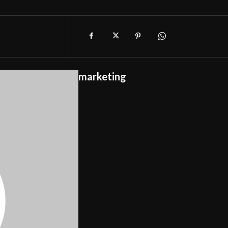
marketing