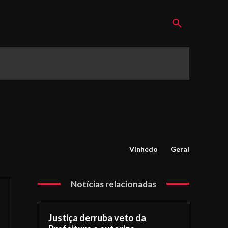
Vinhedo
Geral
Notícias relacionadas
Justiça derruba veto da