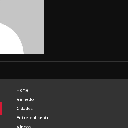
Home
Vinhedo
Cidades
Entretenimento
Vídeos