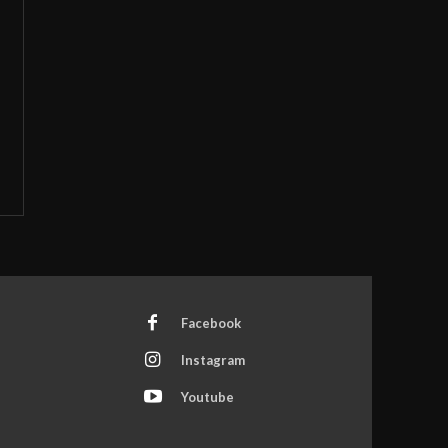
Facebook
Instagram
Youtube