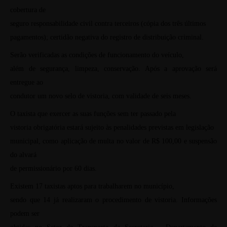
cobertura de
seguro responsabilidade civil contra terceiros (cópia dos três últimos
pagamentos); certidão negativa do registro de distribuição criminal.
Serão verificadas as condições de funcionamento do veículo,
além de segurança, limpeza, conservação. Após a aprovação será
entregue ao
condutor um novo selo de vistoria, com validade de seis meses.
O taxista que exercer as suas funções sem ter passado pela
vistoria obrigatória estará sujeito às penalidades previstas em legislação
municipal, como aplicação de multa no valor de R$ 100,00 e suspensão
do alvará
de permissionário por 60 dias.
Existem 17 taxistas aptos para trabalharem no município,
sendo que 14 já realizaram o procedimento de vistoria. Informações
podem ser