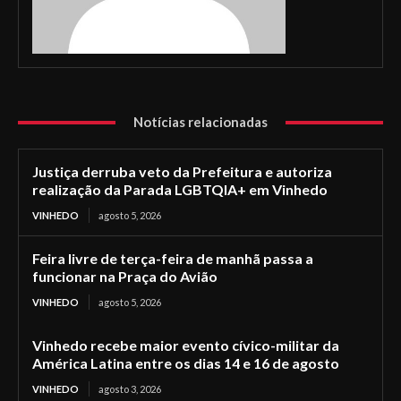
Notícias relacionadas
Justiça derruba veto da Prefeitura e autoriza
realização da Parada LGBTQIA+ em Vinhedo
VINHEDO
agosto 5, 2026
Feira livre de terça-feira de manhã passa a
funcionar na Praça do Avião
VINHEDO
agosto 5, 2026
Vinhedo recebe maior evento cívico-militar da
América Latina entre os dias 14 e 16 de agosto
VINHEDO
agosto 3, 2026