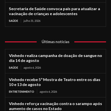
Secretaria de Saúde convoca pais para atualizar a
vacinação de crianças e adolescentes
SAÚDE
julho 31, 2026
Últimas notícias
Vinhedo realiza campanha de doação de sangue no
dia 14 de agosto
SAÚDE
agosto 6, 2026
Vinhedo recebe 5ª Mostra de Teatro entre os dias
10 e 13 de agosto
ENTRETENIMENTO
agosto 6, 2026
Vinhedo reforça vacinação contra o sarampo após
aumento de casos no Estado