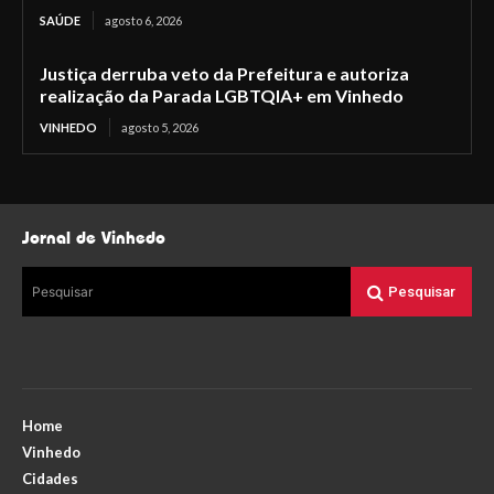
SAÚDE
agosto 6, 2026
Justiça derruba veto da Prefeitura e autoriza
realização da Parada LGBTQIA+ em Vinhedo
VINHEDO
agosto 5, 2026
Jornal de Vinhedo
Pesquisar
Pesquisar
Home
Vinhedo
Cidades