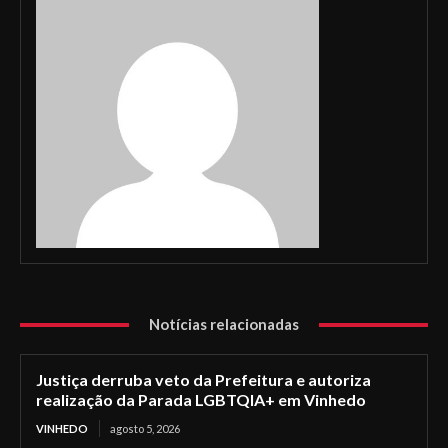
Notícias relacionadas
Justiça derruba veto da Prefeitura e autoriza
realização da Parada LGBTQIA+ em Vinhedo
VINHEDO
agosto 5, 2026