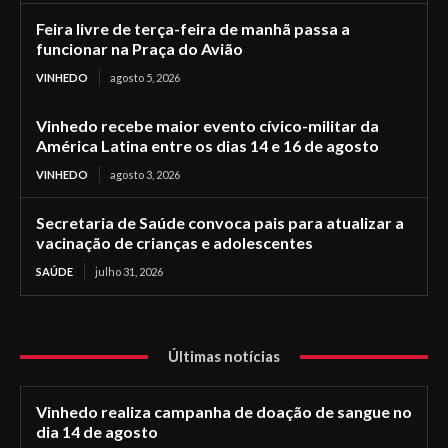
Feira livre de terça-feira de manhã passa a
funcionar na Praça do Avião
VINHEDO
agosto 5, 2026
Vinhedo recebe maior evento cívico-militar da
América Latina entre os dias 14 e 16 de agosto
VINHEDO
agosto 3, 2026
Secretaria de Saúde convoca pais para atualizar a
vacinação de crianças e adolescentes
SAÚDE
julho 31, 2026
Últimas notícias
Vinhedo realiza campanha de doação de sangue no
dia 14 de agosto