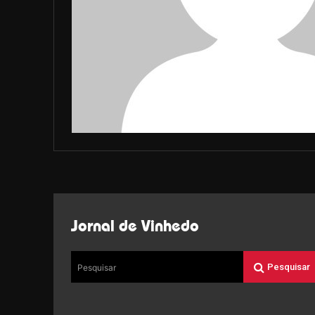
Jornal de Vinhedo
Pesquisar
Pesquisar