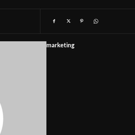
marketing