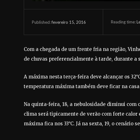
Reading time:
L
fevereiro 15, 2016
Published:
Com a chegada de um frente fria na região, Vin
de chuvas preferencialmente à tarde, durante a
A máxima nesta terça-feira deve alcançar os 32°
temperatura máxima também deve ficar na casa
Na quinta-feira, 18, a nebulosidade diminui com 
clima será tipicamente de verão com forte calor 
máxima fica nos 33°C. Já na sexta, 19, o cenário s