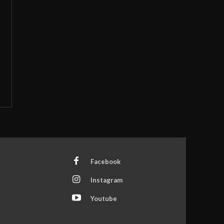
Facebook
Instagram
Youtube