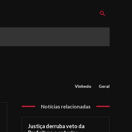
Vinhedo
Geral
Notícias relacionadas
Justiça derruba veto da