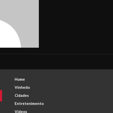
Home
Vinhedo
Cidades
Entretenimento
Vídeos