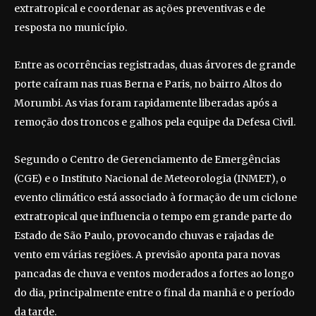
extratropical e coordenar as ações preventivas e de
resposta no município.
Entre as ocorrências registradas, duas árvores de grande
porte caíram nas ruas Berna e Paris, no bairro Altos do
Morumbi. As vias foram rapidamente liberadas após a
remoção dos troncos e galhos pela equipe da Defesa Civil.
Segundo o Centro de Gerenciamento de Emergências
(CGE) e o Instituto Nacional de Meteorologia (INMET), o
evento climático está associado à formação de um ciclone
extratropical que influencia o tempo em grande parte do
Estado de São Paulo, provocando chuvas e rajadas de
vento em várias regiões. A previsão aponta para novas
pancadas de chuva e ventos moderados a fortes ao longo
do dia, principalmente entre o final da manhã e o período
da tarde.