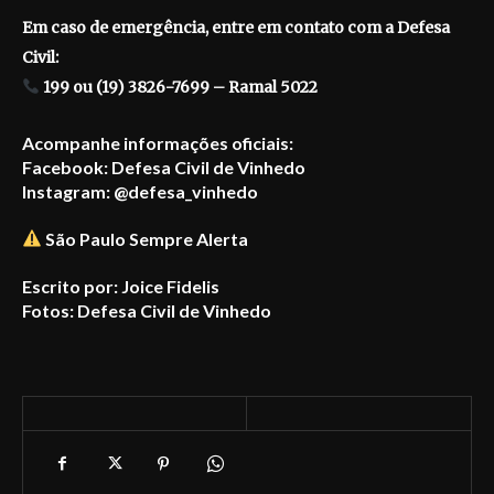
Em caso de emergência, entre em contato com a Defesa
Civil:
199 ou (19) 3826-7699 – Ramal 5022
Acompanhe informações oficiais:
Facebook: Defesa Civil de Vinhedo
Instagram: @defesa_vinhedo
São Paulo Sempre Alerta
Escrito por: Joice Fidelis
Fotos: Defesa Civil de Vinhedo