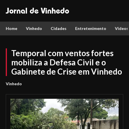
Jornal de Vinhedo
Home
Vinhedo
Cidades
Entretenimento
Vídeos
Temporal com ventos fortes
mobiliza a Defesa Civil e o
Gabinete de Crise em Vinhedo
Vinhedo