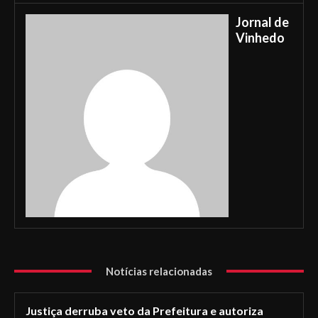
Jornal de
Vinhedo
Notícias relacionadas
Justiça derruba veto da Prefeitura e autoriza