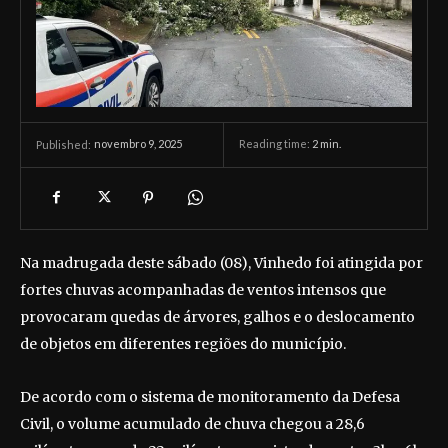
novembro 9, 2025
Reading time:
2
min.
Published:
Na madrugada deste sábado (08), Vinhedo foi atingida por
fortes chuvas acompanhadas de ventos intensos que
provocaram quedas de árvores, galhos e o deslocamento
de objetos em diferentes regiões do município.
De acordo com o sistema de monitoramento da Defesa
Civil, o volume acumulado de chuva chegou a 28,6