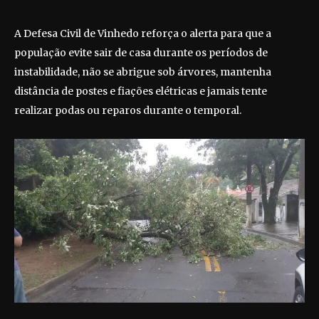
A Defesa Civil de Vinhedo reforça o alerta para que a
população evite sair de casa durante os períodos de
instabilidade, não se abrigue sob árvores, mantenha
distância de postes e fiações elétricas e jamais tente
realizar podas ou reparos durante o temporal.