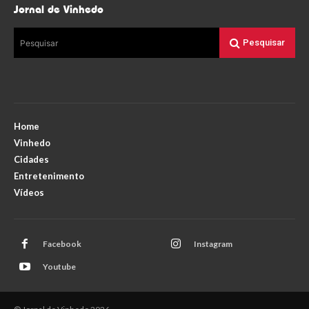
Jornal de Vinhedo
Pesquisar
Pesquisar
Home
Vinhedo
Cidades
Entretenimento
Vídeos
Facebook
Instagram
Youtube