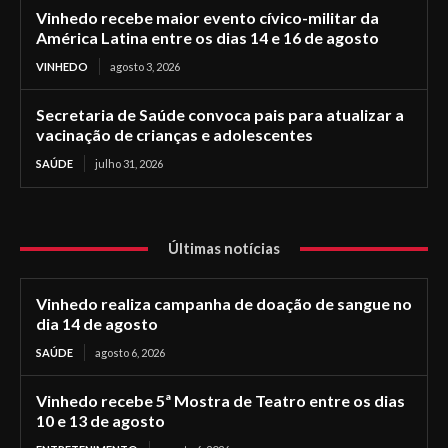
Vinhedo recebe maior evento cívico-militar da
América Latina entre os dias 14 e 16 de agosto
VINHEDO
agosto 3, 2026
Secretaria de Saúde convoca pais para atualizar a
vacinação de crianças e adolescentes
SAÚDE
julho 31, 2026
Últimas notícias
Vinhedo realiza campanha de doação de sangue no
dia 14 de agosto
SAÚDE
agosto 6, 2026
Vinhedo recebe 5ª Mostra de Teatro entre os dias
10 e 13 de agosto