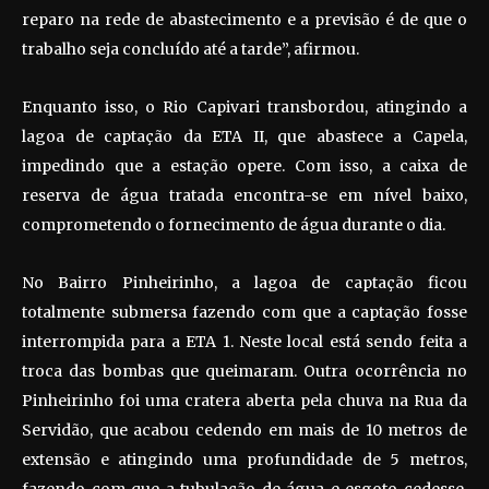
reparo na rede de abastecimento e a previsão é de que o
trabalho seja concluído até a tarde”, afirmou.
Enquanto isso, o Rio Capivari transbordou, atingindo a
lagoa de captação da ETA II, que abastece a Capela,
impedindo que a estação opere. Com isso, a caixa de
reserva de água tratada encontra-se em nível baixo,
comprometendo o fornecimento de água durante o dia.
No Bairro Pinheirinho, a lagoa de captação ficou
totalmente submersa fazendo com que a captação fosse
interrompida para a ETA 1. Neste local está sendo feita a
troca das bombas que queimaram. Outra ocorrência no
Pinheirinho foi uma cratera aberta pela chuva na Rua da
Servidão, que acabou cedendo em mais de 10 metros de
extensão e atingindo uma profundidade de 5 metros,