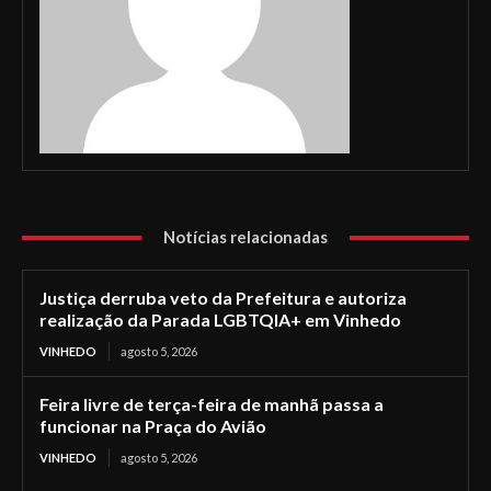
Notícias relacionadas
Justiça derruba veto da Prefeitura e autoriza
realização da Parada LGBTQIA+ em Vinhedo
VINHEDO
agosto 5, 2026
Feira livre de terça-feira de manhã passa a
funcionar na Praça do Avião
VINHEDO
agosto 5, 2026