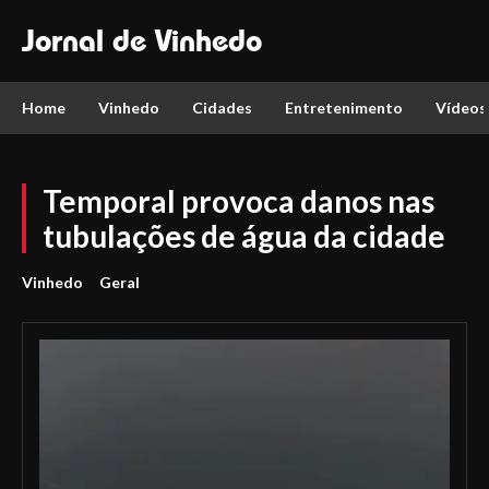
Jornal de Vinhedo
Home
Vinhedo
Cidades
Entretenimento
Vídeos
Temporal provoca danos nas
tubulações de água da cidade
Vinhedo
Geral