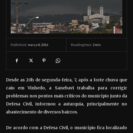
março 8, 2016
Reading time:
2
min.
Published:
Desde as 20h de segunda-feira, 7, após a forte chuva que
caiu em Vinhedo, a Sanebavi trabalha para corrigir
problemas nos pontos mais críticos do município junto da
Defesa Civil, informou a autarquia, principalmente no
abastecimento de diversos bairros.
De acordo com a Defesa Civil, o município fica localizado