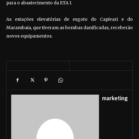
para o abastecimento da ETA I.
As estações elevatórias de esgoto do Capivari e do
Marambaia, que tiveram as bombas danificadas, receberão
novos equipamentos.
marketing