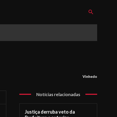
Vinhedo
Notícias relacionadas
Justiça derruba veto da