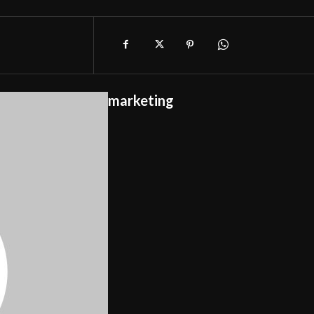
marketing