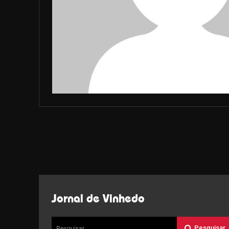
Jornal de Vinhedo
Pesquisar
Pesquisar