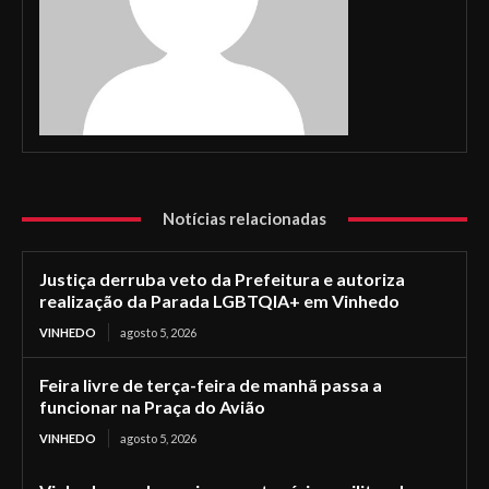
Notícias relacionadas
Justiça derruba veto da Prefeitura e autoriza
realização da Parada LGBTQIA+ em Vinhedo
VINHEDO
agosto 5, 2026
Feira livre de terça-feira de manhã passa a
funcionar na Praça do Avião
VINHEDO
agosto 5, 2026