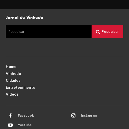
Jornal de Vinhedo
Pesquisar
Pesquisar
Home
Vinhedo
Cidades
Entretenimento
Vídeos
Facebook
Instagram
Youtube