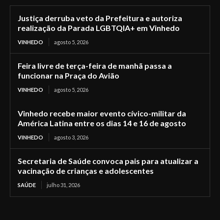
Justiça derruba veto da Prefeitura e autoriza
realização da Parada LGBTQIA+ em Vinhedo
VINHEDO
agosto 5, 2026
Feira livre de terça-feira de manhã passa a
funcionar na Praça do Avião
VINHEDO
agosto 5, 2026
Vinhedo recebe maior evento cívico-militar da
América Latina entre os dias 14 e 16 de agosto
VINHEDO
agosto 3, 2026
Secretaria de Saúde convoca pais para atualizar a
vacinação de crianças e adolescentes
SAÚDE
julho 31, 2026