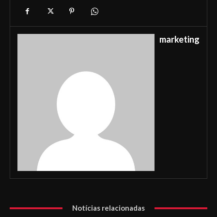
marketing
Notícias relacionadas