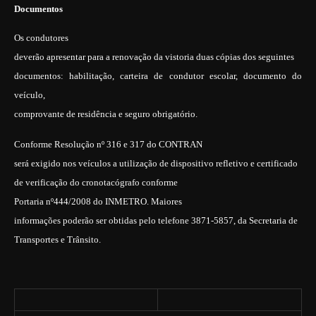
Documentos
Os condutores
deverão apresentar para a renovação da vistoria duas cópias dos seguintes
documentos: habilitação, carteira de condutor escolar, documento do
veículo,
comprovante de residência e seguro obrigatório.
Conforme Resolução nº 316 e 317 do CONTRAN
será exigido nos veículos a utilização de dispositivo refletivo e certificado
de verificação do cronotacógrafo conforme
Portaria
nº444/2008 do INMETRO. Maiores
informações poderão ser obtidas pelo telefone 3871-5857, da Secretaria de
Transportes e Trânsito.