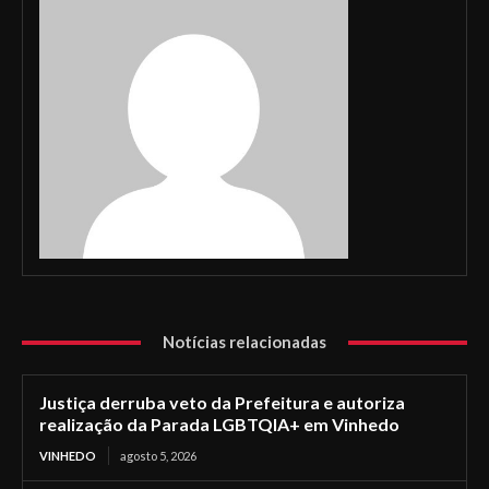
Notícias relacionadas
Justiça derruba veto da Prefeitura e autoriza
realização da Parada LGBTQIA+ em Vinhedo
VINHEDO
agosto 5, 2026