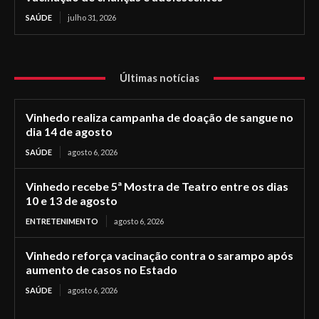
SAÚDE
julho 31, 2026
Últimas notícias
Vinhedo realiza campanha de doação de sangue no
dia 14 de agosto
SAÚDE
agosto 6, 2026
Vinhedo recebe 5ª Mostra de Teatro entre os dias
10 e 13 de agosto
ENTRETENIMENTO
agosto 6, 2026
Vinhedo reforça vacinação contra o sarampo após
aumento de casos no Estado
SAÚDE
agosto 6, 2026