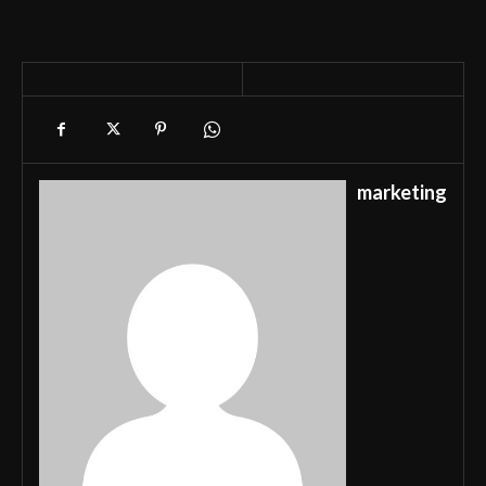
marketing