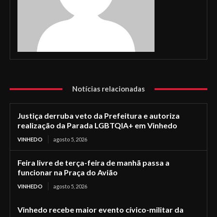
Notícias relacionadas
Justiça derruba veto da Prefeitura e autoriza
realização da Parada LGBTQIA+ em Vinhedo
VINHEDO
agosto 5, 2026
Feira livre de terça-feira de manhã passa a
funcionar na Praça do Avião
VINHEDO
agosto 5, 2026
Vinhedo recebe maior evento cívico-militar da