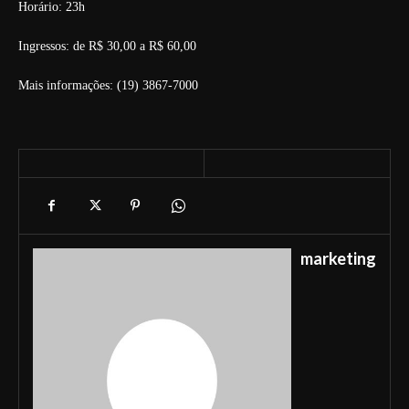
Horário: 23h
Ingressos: de R$ 30,00 a R$ 60,00
Mais informações: (19) 3867-7000
marketing