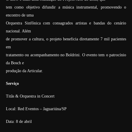
tem como objetivo difundir a música instrumental, promovendo o
encontro de uma
Orquestra Sinfônica com consagrados artistas e bandas do cenário
nacional. Além
de promover a cultura, o projeto beneficia diretamente 7 mil pacientes
em
tratamento ou acompanhamento no Boldrini. O evento tem o patrocínio
da Bosch e
produção da Articular.
Serviço
Titãs & Orquestra in Concert
Local: Red Eventos – Jaguariúna/SP
Data: 8 de abril