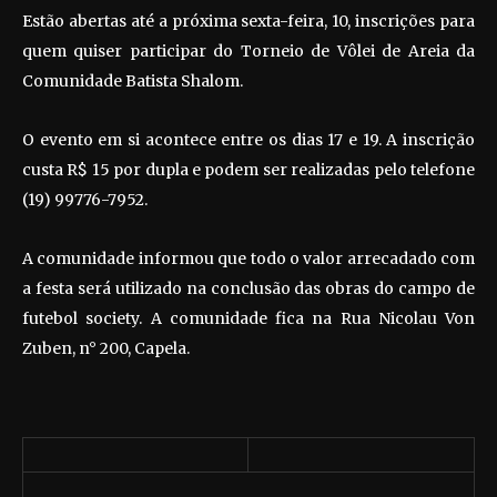
Estão abertas até a próxima sexta-feira, 10, inscrições para
quem quiser participar do Torneio de Vôlei de Areia da
Comunidade Batista Shalom.
O evento em si acontece entre os dias 17 e 19. A inscrição
custa R$ 15 por dupla e podem ser realizadas pelo telefone
(19) 99776-7952.
A comunidade informou que todo o valor arrecadado com
a festa será utilizado na conclusão das obras do campo de
futebol society. A comunidade fica na Rua Nicolau Von
Zuben, n° 200, Capela.