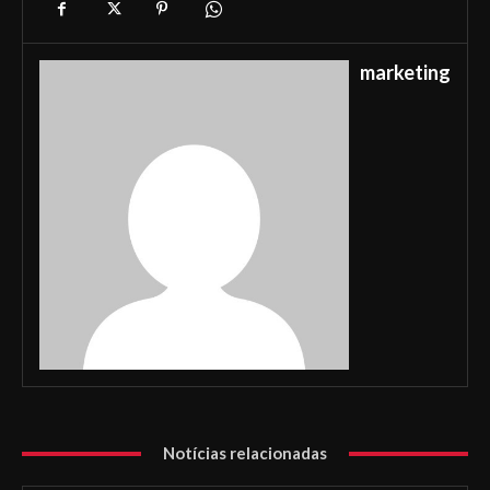
marketing
Notícias relacionadas