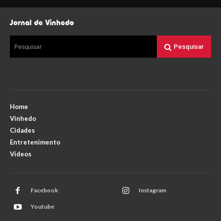
Jornal de Vinhedo
Pesquisar
Pesquisar
Home
Vinhedo
Cidades
Entretenimento
Vídeos
Facebook
Instagram
Youtube