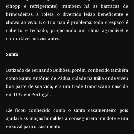
(chopp e refrigerante). Também há as barracas de
brincadeiras, a roleta, o divertido leilão beneficente e
shows ao vivo. E o frio não é problema: todo o espaço é
coberto e fechado, propiciando um clima agradável e
confortável aos visitantes.
Santo
Batizado de Fernando Bulhões, porém, conhecido também
como Santo Antônio de Pádua, cidade na Itália onde viveu
boa parte de sua vida, era um frade franciscano nascido
em 1195 em Portugal.
Ele ficou conhecido como o santo casamenteiro pois
ajudara as moças humildes a conseguirem um dote e um
enxoval para o casamento.