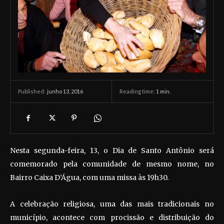
junho 13, 2016
Reading time:
1
min.
Published:
Nesta segunda-feira, 13, o Dia de Santo Antônio será
comemorado pela comunidade de mesmo nome, no
Bairro Caixa D’Água, com uma missa às 19h30.
A celebração religiosa, uma das mais tradicionais no
município, acontece com procissão e distribuição do