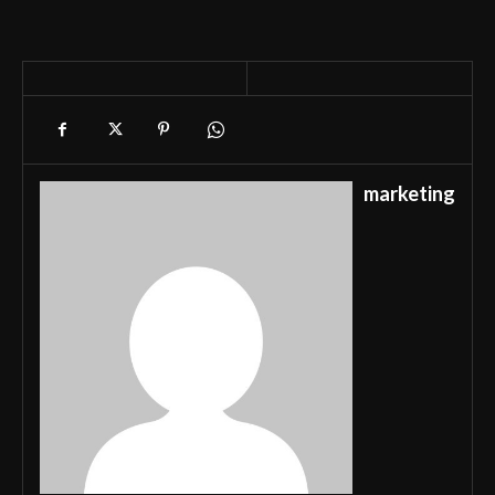
marketing