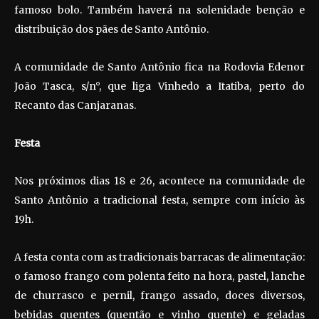
famoso bolo. Também haverá na solenidade benção e
distribuição dos pães de Santo Antônio.
A comunidade de Santo Antônio fica na Rodovia Edenor
João Tasca, s/n°, que liga Vinhedo a Itatiba, perto do
Recanto das Canjaranas.
Festa
Nos próximos dias 18 e 26, acontece na comunidade de
Santo Antônio a tradicional festa, sempre com início às
19h.
A festa conta com as tradicionais barracas de alimentação:
o famoso frango com polenta feito na hora, pastel, lanche
de churrasco e pernil, frango assado, doces diversos,
bebidas quentes (quentão e vinho quente) e geladas