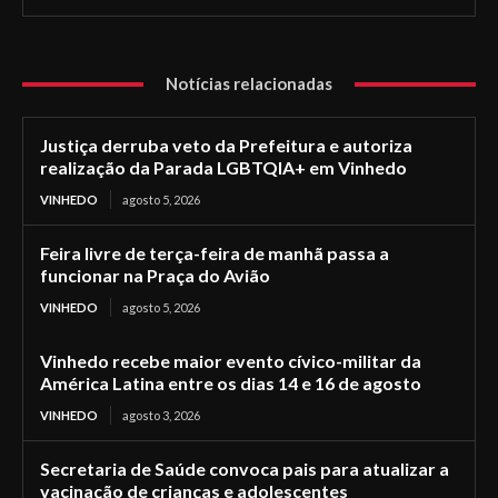
Notícias relacionadas
Justiça derruba veto da Prefeitura e autoriza
realização da Parada LGBTQIA+ em Vinhedo
VINHEDO
agosto 5, 2026
Feira livre de terça-feira de manhã passa a
funcionar na Praça do Avião
VINHEDO
agosto 5, 2026
Vinhedo recebe maior evento cívico-militar da
América Latina entre os dias 14 e 16 de agosto
VINHEDO
agosto 3, 2026
Secretaria de Saúde convoca pais para atualizar a
vacinação de crianças e adolescentes