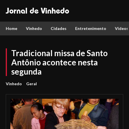
Jornal de Vinhedo
Home
Vinhedo
Cidades
Entretenimento
Vídeos
Tradicional missa de Santo
Antônio acontece nesta
segunda
Vinhedo
Geral