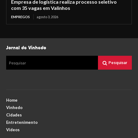
Empresa de logística realiza processo seletivo
com 35 vagas em Valinhos
EMPREGOS
agosto 3, 2026
Jornal de Vinhedo
Pesquisar
Pesquisar
Home
Vinhedo
Cidades
Entretenimento
Vídeos