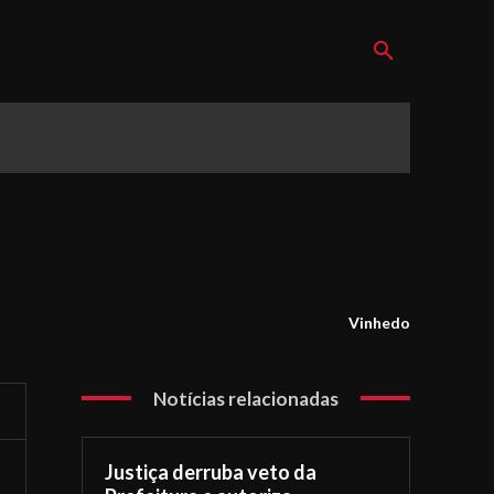
Vinhedo
Notícias relacionadas
Justiça derruba veto da