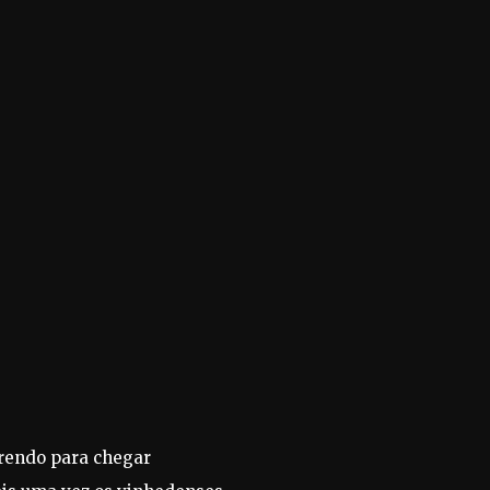
rrendo para chegar