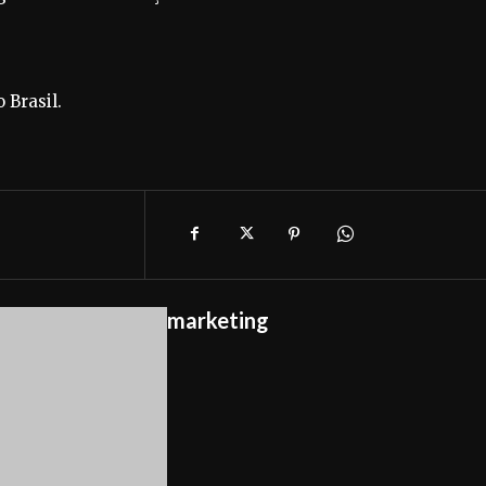
 Brasil.
marketing