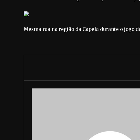
Mesma rua na região da Capela durante o jogo do