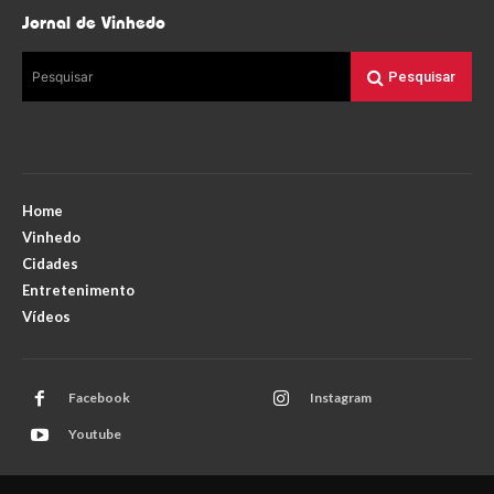
Jornal de Vinhedo
Pesquisar
Pesquisar
Home
Vinhedo
Cidades
Entretenimento
Vídeos
Facebook
Instagram
Youtube