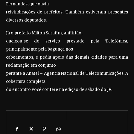
Fernandes, que ouviu
reivindicações de prefeitos. Também estiveram presentes
diversos deputados.
Já o prefeito Milton Serafim, anfitrião,
queixou-se do serviço prestado pela Telefônica,
principalmente pela bagunça nos
cabeamentos, e pediu apoio das demais cidades para uma
reclamação em conjunto
perante a Anatel – Agencia Nacional de Telecomunicações. A
cobertura completa
do encontro você confere na edição de sábado do
JV
.