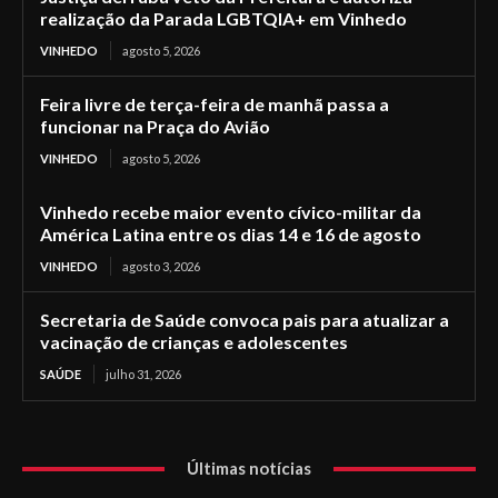
realização da Parada LGBTQIA+ em Vinhedo
VINHEDO
agosto 5, 2026
Feira livre de terça-feira de manhã passa a
funcionar na Praça do Avião
VINHEDO
agosto 5, 2026
Vinhedo recebe maior evento cívico-militar da
América Latina entre os dias 14 e 16 de agosto
VINHEDO
agosto 3, 2026
Secretaria de Saúde convoca pais para atualizar a
vacinação de crianças e adolescentes
SAÚDE
julho 31, 2026
Últimas notícias