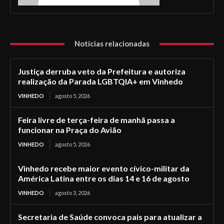
Notícias relacionadas
Justiça derruba veto da Prefeitura e autoriza
realização da Parada LGBTQIA+ em Vinhedo
VINHEDO
agosto 5, 2026
Feira livre de terça-feira de manhã passa a
funcionar na Praça do Avião
VINHEDO
agosto 5, 2026
Vinhedo recebe maior evento cívico-militar da
América Latina entre os dias 14 e 16 de agosto
VINHEDO
agosto 3, 2026
Secretaria de Saúde convoca pais para atualizar a