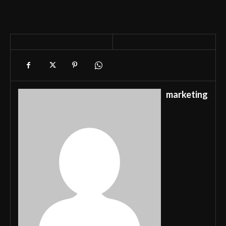
marketing