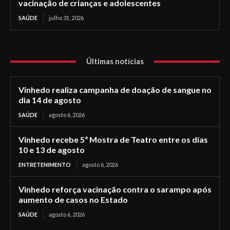
vacinação de crianças e adolescentes
SAÚDE
julho 31, 2026
Últimas notícias
Vinhedo realiza campanha de doação de sangue no
dia 14 de agosto
SAÚDE
agosto 6, 2026
Vinhedo recebe 5ª Mostra de Teatro entre os dias
10 e 13 de agosto
ENTRETENIMENTO
agosto 6, 2026
Vinhedo reforça vacinação contra o sarampo após
aumento de casos no Estado
SAÚDE
agosto 6, 2026