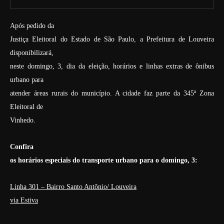
Após pedido da
Justiça Eleitoral do Estado de São Paulo, a Prefeitura de Louveira
disponibilizará,
neste domingo, 3, dia da eleição, horários e linhas extras de ônibus
urbano para
atender áreas rurais do município. A cidade faz parte da 345ª Zona
Eleitoral de
Vinhedo.
Confira
os horários especiais do transporte urbano para o domingo, 3:
Linha 301 – Bairro Santo Antônio/ Louveira
via Estiva