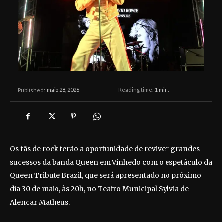
maio 28, 2026
Reading time:
1
min.
Published:
Os fãs de rock terão a oportunidade de reviver grandes
sucessos da banda Queen em Vinhedo com o espetáculo da
Queen Tribute Brazil, que será apresentado no próximo
dia 30 de maio, às 20h, no Teatro Municipal Sylvia de
Alencar Matheus.