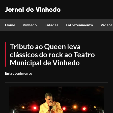
Jornal de Vinhedo
Home
Vinhedo
Cidades
Entretenimento
Vídeos
Tributo ao Queen leva
clássicos do rock ao Teatro
Municipal de Vinhedo
Entretenimento