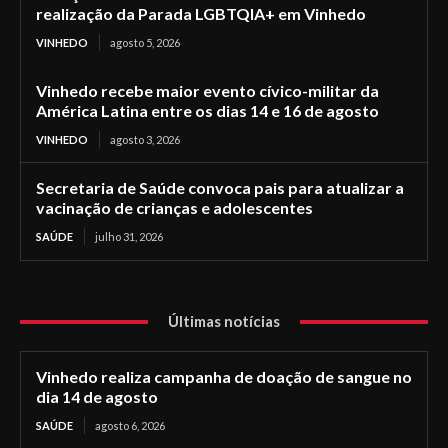
realização da Parada LGBTQIA+ em Vinhedo
VINHEDO
agosto 5, 2026
Vinhedo recebe maior evento cívico-militar da
América Latina entre os dias 14 e 16 de agosto
VINHEDO
agosto 3, 2026
Secretaria de Saúde convoca pais para atualizar a
vacinação de crianças e adolescentes
SAÚDE
julho 31, 2026
Últimas notícias
Vinhedo realiza campanha de doação de sangue no
dia 14 de agosto
SAÚDE
agosto 6, 2026