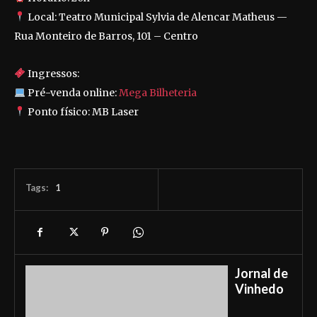
Local: Teatro Municipal Sylvia de Alencar Matheus —
Rua Monteiro de Barros, 101 – Centro
Ingressos:
Pré-venda online:
Mega Bilheteria
Ponto físico: MB Laser
Tags:
1
Jornal de
Vinhedo