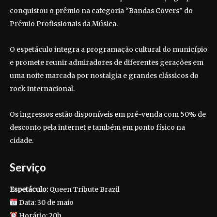
conquistou o prêmio na categoria “Bandas Covers” do
Prêmio Profissionais da Música.
O espetáculo integra a programação cultural do município
e promete reunir admiradores de diferentes gerações em
uma noite marcada por nostalgia e grandes clássicos do
rock internacional.
Os ingressos estão disponíveis em pré-venda com 50% de
desconto pela internet e também em ponto físico na
cidade.
Serviço
Espetáculo:
Queen Tribute Brazil
Data: 30 de maio
Horário: 20h