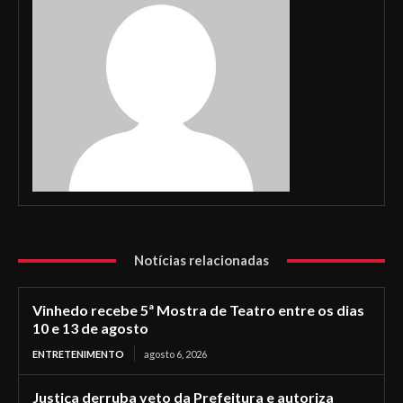
Notícias relacionadas
Vinhedo recebe 5ª Mostra de Teatro entre os dias
10 e 13 de agosto
ENTRETENIMENTO
agosto 6, 2026
Justiça derruba veto da Prefeitura e autoriza