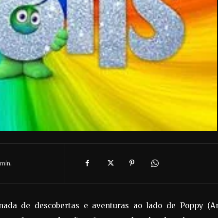
min.
rnada de descobertas e aventuras ao lado de Poppy (A