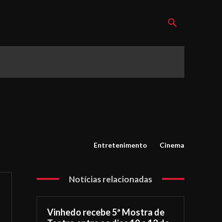
Entretenimento
Cinema
Notícias relacionadas
Vinhedo recebe 5ª Mostra de