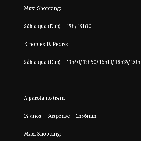
Maxi Shopping:
Sáb a qua (Dub) – 15h/ 19h30
Kinoplex D. Pedro:
Sáb a qua (Dub) – 13h40/ 13h50/ 16h10/ 18h35/ 20
A garota no trem
14 anos – Suspense – 1h56min
Maxi Shopping: