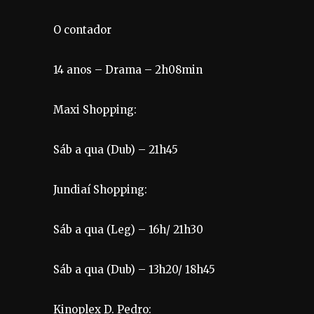
O contador
14 anos – Drama – 2h08min
Maxi Shopping:
Sáb a qua (Dub) – 21h45
Jundiaí Shopping:
Sáb a qua (Leg) – 16h/ 21h30
Sáb a qua (Dub) – 13h20/ 18h45
Kinoplex D. Pedro: