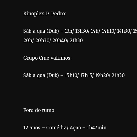
Kinoplex D. Pedro:
Sáb a qua (Dub) – 13h/ 13h30/ 14h/ 14h10/ 14h30/ 1
20h/ 20h30/ 20h40/ 21h30
Grupo Cine Valinhos:
Sáb a qua (Dub) – 15h10/ 17h15/ 19h20/ 21h30
Fora do rumo
12 anos – Comédia/ Ação – 1h47min