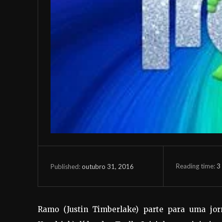
Reading time:
3
outubro 31, 2016
Published:
Ramo (Justin Timberlake) parte para uma jo