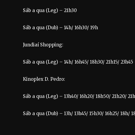
Sáb a qua (Leg) – 21h30
Sáb a qua (Dub) – 14h/ 16h30/ 19h
Jundiaí Shopping:
Sáb a qua (Leg) – 14h/ 16h45/ 18h30/ 21h15/ 23h45
Kinoplex D. Pedro:
Sáb a qua (Leg) – 13h40/ 16h20/ 18h50/ 21h20/ 21
Sáb a qua (Dub) – 13h/ 13h45/ 15h30/ 16h25/ 18h/ 