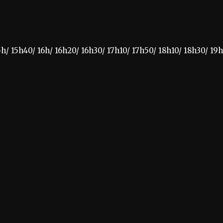
5h/ 15h40/ 16h/ 16h20/ 16h30/ 17h10/ 17h50/ 18h10/ 18h30/ 19