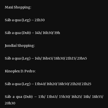
Maxi Shopping:
Sáb a qua (Leg) – 21h30
Sáb a qua (Dub) – 14h/ 16h30/ 19h
Jundiaí Shopping:
Sáb a qua (Leg) – 14h/ 16h45/ 18h30/ 21h15/ 23h45
Kinoplex D. Pedro:
Sáb a qua (Leg) – 13h40/ 16h20/ 18h50/ 21h20/ 21h25
Sáb a qua (Dub) – 13h/ 13h45/ 15h30/ 16h25/ 18h/ 18h55/
20h30