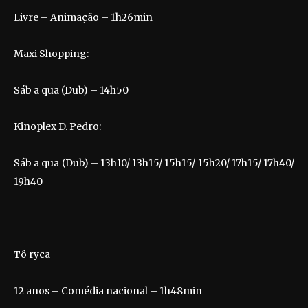
Livre – Animação – 1h26min
Maxi Shopping:
Sáb a qua (Dub) – 14h50
Kinoplex D. Pedro:
Sáb a qua (Dub) – 13h10/ 13h15/ 15h15/ 15h20/ 17h15/ 17h40/
19h40
Tô ryca
12 anos – Comédia nacional – 1h48min