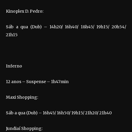
Kinoplex D. Pedro:
Sáb a qua (Dub) – 14h20/ 16h40/ 18h45/ 19h15/ 20h54/
21h15
Inferno
12 anos – Suspense – 1h47min
Maxi Shopping:
Sáb a qua (Dub) – 16h45/ 16h50/ 19h15/ 21h20/ 21h40
Jundiaí Shopping: