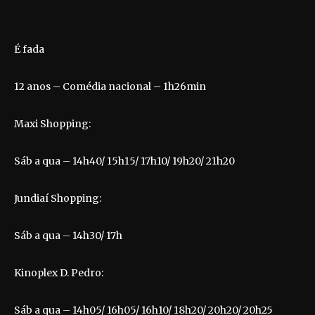
É fada
12 anos – Comédia nacional – 1h26min
Maxi Shopping:
Sáb a qua – 14h40/ 15h15/ 17h10/ 19h20/ 21h20
Jundiaí Shopping:
Sáb a qua – 14h30/ 17h
Kinoplex D. Pedro:
Sáb a qua – 14h05/ 16h05/ 16h10/ 18h20/ 20h20/ 20h25