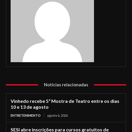
Notícias relacionadas
Vinhedo recebe 5ª Mostra de Teatro entre os dias
10 e 13 de agosto
ENTRETENIMENTO
agosto 6, 2026
SESI abre inscrições para cursos gratuitos de