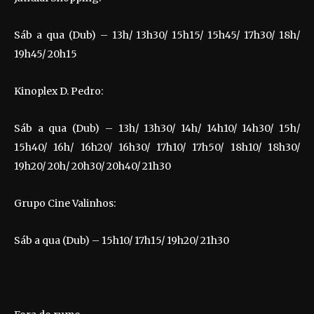
Sáb a qua (Dub) – 13h/ 13h30/ 15h15/ 15h45/ 17h30/ 18h/
19h45/ 20h15
Kinoplex D. Pedro:
Sáb a qua (Dub) – 13h/ 13h30/ 14h/ 14h10/ 14h30/ 15h/
15h40/ 16h/ 16h20/ 16h30/ 17h10/ 17h50/ 18h10/ 18h30/
19h20/ 20h/ 20h30/ 20h40/ 21h30
Grupo Cine Valinhos:
Sáb a qua (Dub) – 15h10/ 17h15/ 19h20/ 21h30