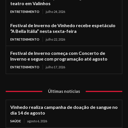
teatro em Valinhos
ENTRETENIMENTO
julho 24, 2026
Festival de Inverno de Vinhedo recebe espetáculo
“A Bella Itália” nesta sexta-feira
ENTRETENIMENTO
julho 22, 2026
Festival de Inverno começa com Concerto de
Inverno e segue com programação até agosto
ENTRETENIMENTO
julho 17, 2026
Últimas notícias
Vinhedo realiza campanha de doação de sangue no
dia 14 de agosto
SAÚDE
agosto 6, 2026