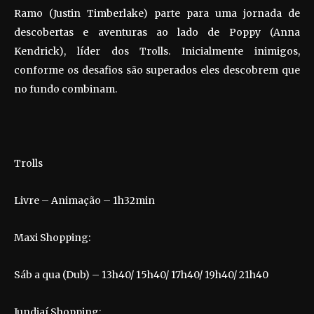
Ramo (Justin Timberlake) parte para uma jornada de
descobertas e aventuras ao lado de Poppy (Anna
Kendrick), líder dos Trolls. Inicialmente inimigos,
conforme os desafios são superados eles descobrem que
no fundo combinam.
Trolls
Livre – Animação – 1h32min
Maxi Shopping:
Sáb a qua (Dub) – 13h40/ 15h40/ 17h40/ 19h40/ 21h40
Jundiaí Shopping: