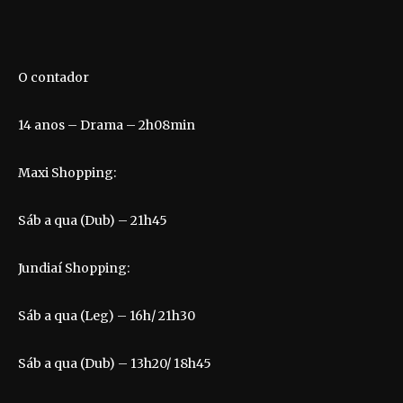
O contador
14 anos – Drama – 2h08min
Maxi Shopping:
Sáb a qua (Dub) – 21h45
Jundiaí Shopping:
Sáb a qua (Leg) – 16h/ 21h30
Sáb a qua (Dub) – 13h20/ 18h45