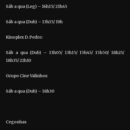
Sáb a qua (Leg) – 16h15/ 21h45
Sáb a qua (Dub) – 13h15/ 19h
Kinoplex D. Pedro:
Sáb a qua (Dub) – 13h05/ 13h15/ 15h45/ 15h50/ 18h25/
18h35/ 21h10
Grupo Cine Valinhos:
Sáb a qua (Dub) – 18h30
Cegonhas