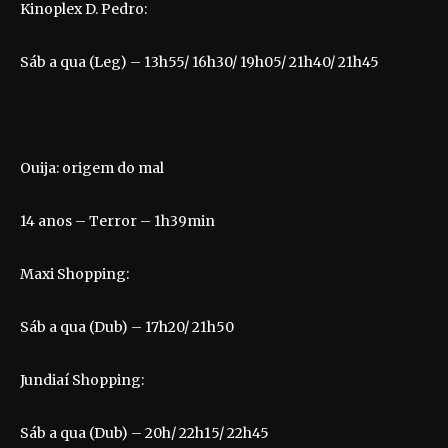
Kinoplex D. Pedro:
Sáb a qua (Leg) – 13h55/ 16h30/ 19h05/ 21h40/ 21h45
Ouija: origem do mal
14 anos – Terror – 1h39min
Maxi Shopping:
Sáb a qua (Dub) – 17h20/ 21h50
Jundiaí Shopping:
Sáb a qua (Dub) – 20h/ 22h15/ 22h45