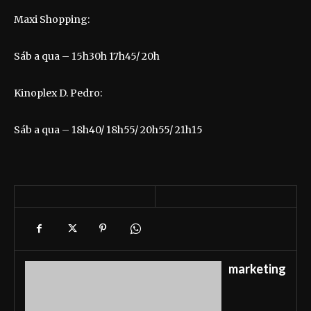
Maxi Shopping:
Sáb a qua – 15h30h 17h45/ 20h
Kinoplex D. Pedro:
Sáb a qua – 18h40/ 18h55/ 20h55/ 21h15
marketing