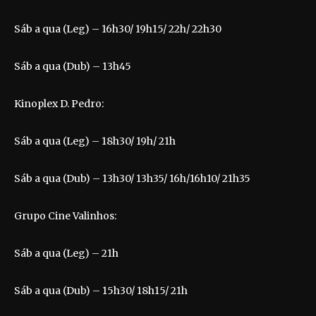
Sáb a qua (Leg) – 16h30/ 19h15/ 22h/ 22h30
Sáb a qua (Dub) – 13h45
Kinoplex D. Pedro:
Sáb a qua (Leg) – 18h30/ 19h/ 21h
Sáb a qua (Dub) – 13h30/ 13h35/ 16h/16h10/ 21h35
Grupo Cine Valinhos:
Sáb a qua (Leg) – 21h
Sáb a qua (Dub) – 15h30/ 18h15/ 21h