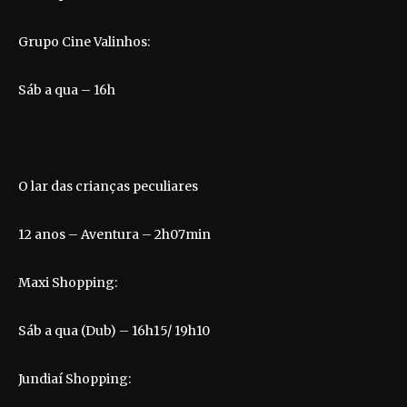
Grupo Cine Valinhos:
Sáb a qua – 16h
O lar das crianças peculiares
12 anos – Aventura – 2h07min
Maxi Shopping:
Sáb a qua (Dub) – 16h15/ 19h10
Jundiaí Shopping: