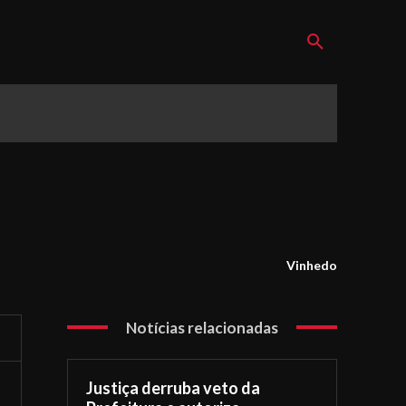
Vinhedo
Notícias relacionadas
Justiça derruba veto da