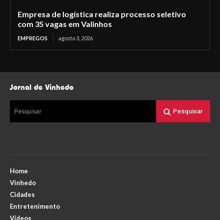
Empresa de logística realiza processo seletivo
com 35 vagas em Valinhos
EMPREGOS
agosto 3, 2026
Jornal de Vinhedo
Pesquisar
Pesquisar
Home
Vinhedo
Cidades
Entretenimento
Vídeos