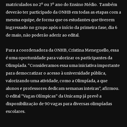
matriculados no 2º ou 3º ano do Ensino Médio. Também
deverão ter participado da ONHB em todas as etapas com a
mesma equipe, de forma que os estudantes que tiverem
ingressado no grupo após o início da primeira fase, dia 6
de maio, não poderão aderir ao edital.
Para a coordenadora da ONHB, Cristina Meneguello, essa
é uma oportunidade para valorizar os participantes da
Olimpíada. “Consideramos essa uma iniciativa importante
para democratizar o acesso à universidade pública,
valorizando uma atividade, como a Olimpíada, a que
alunos e professores dedicam semanas inteiras”, afirmou.
O edital “Vagas Olímpicas” da Unicamp já prevê a
disponibilização de 90 vagas para diversas olimpíadas
escolares.