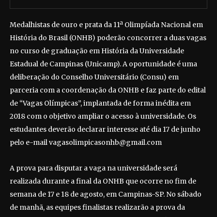
Medalhistas de ouro e prata da 11ª Olimpíada Nacional em
História do Brasil (ONHB) poderão concorrer a duas vagas
no curso de graduação em História da Universidade
Estadual de Campinas (Unicamp). A oportunidade é uma
deliberação do Conselho Universitário (Consu) em
parceria com a coordenação da ONHB e faz parte do edital
de “Vagas Olímpicas”, implantada de forma inédita em
2018 com o objetivo ampliar o acesso à universidade. Os
estudantes deverão declarar interesse até dia 17 de junho
pelo e-mail vagasolimpicasonhb@gmail.com
A prova para disputar a vaga na universidade será
realizada durante a final da ONHB que ocorre no fim de
semana de 17 e 18 de agosto, em Campinas-SP. No sábado
de manhã, as equipes finalistas realizarão a prova da