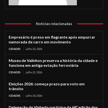
Notícias relacionadas
Empresário é preso em flagrante após empurrar
namorada de carro em movimento
CIDADES
julho 22, 2026
Museu de Valinhos preserva a história da cidade e
funciona em antiga estação ferroviária
CIDADES
julho 21, 2026
Eleições 2026: começa prazo para voto em
trânsito
CIDADES
julho 20, 2026
Delegação de Vinhedo participa da 68ª edição dos