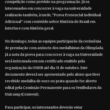
competição como previsto na programação. Já os
interessados em concorrer à vaga na universidade
realizarão também, à tarde, “Prova Presencial Individual
Adicional” com conteúdo sobre História do Brasil em
interface com História geral.
No domingo, todas as equipes participarão da cerimônia
de premiação com anúncio dos medalhistas da Olimpíada.
Já a nota da prova para concorrer à vaga na Universidade
será informada em um certificado emitido pela
organização da ONHB até dia 31 de outubro. Este
documento deverá ser apresentado pelo aluno que tiver
recebido medalha de ouro ou prata quando for aberto
edital pela Comissão Permanente para os Vestibulares da
Unicamp (Comvest).
Para participar, os interessados deverão estar