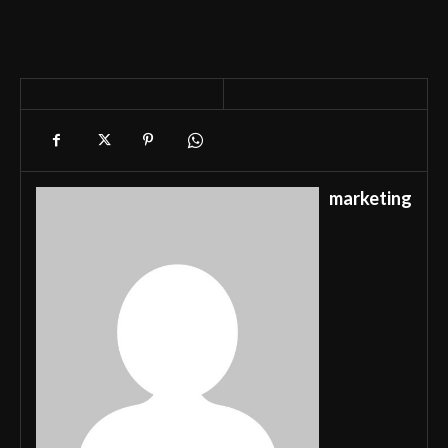
marketing