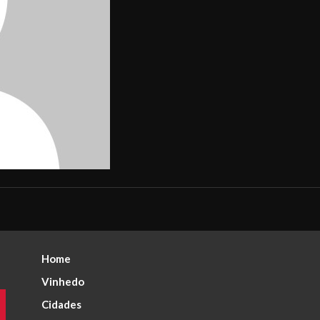
Home
Vinhedo
Cidades