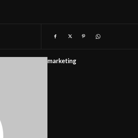
marketing