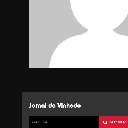
Jornal de Vinhedo
Pesquisar
Pesquisar