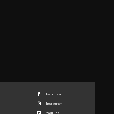
Facebook
Instagram
Youtube