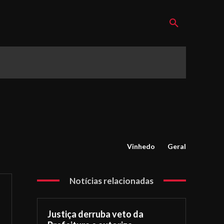
Vinhedo
Geral
Notícias relacionadas
Justiça derruba veto da