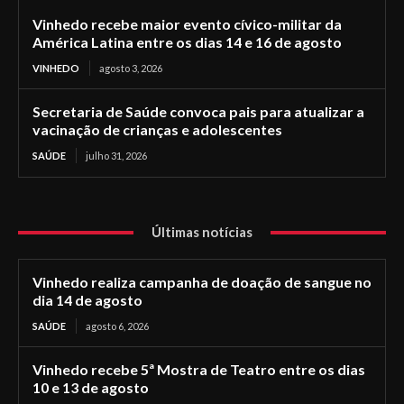
Vinhedo recebe maior evento cívico-militar da
América Latina entre os dias 14 e 16 de agosto
VINHEDO
agosto 3, 2026
Secretaria de Saúde convoca pais para atualizar a
vacinação de crianças e adolescentes
SAÚDE
julho 31, 2026
Últimas notícias
Vinhedo realiza campanha de doação de sangue no
dia 14 de agosto
SAÚDE
agosto 6, 2026
Vinhedo recebe 5ª Mostra de Teatro entre os dias
10 e 13 de agosto