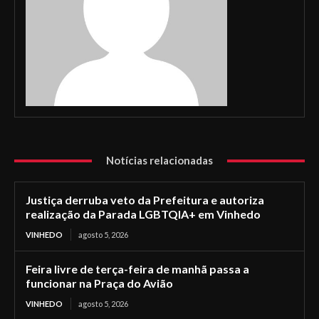
Notícias relacionadas
Justiça derruba veto da Prefeitura e autoriza
realização da Parada LGBTQIA+ em Vinhedo
VINHEDO
agosto 5, 2026
Feira livre de terça-feira de manhã passa a
funcionar na Praça do Avião
VINHEDO
agosto 5, 2026