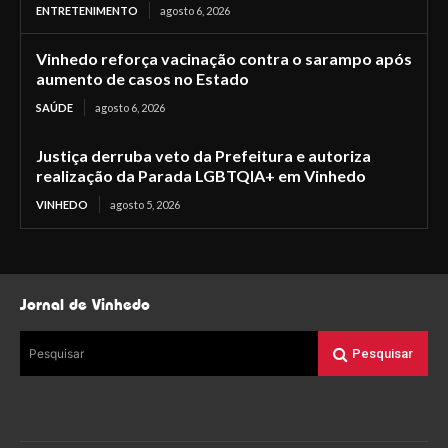
ENTRETENIMENTO
agosto 6, 2026
Vinhedo reforça vacinação contra o sarampo após
aumento de casos no Estado
SAÚDE
agosto 6, 2026
Justiça derruba veto da Prefeitura e autoriza
realização da Parada LGBTQIA+ em Vinhedo
VINHEDO
agosto 5, 2026
Jornal de Vinhedo
Pesquisar
Pesquisar