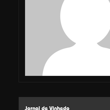
Jornal de Vinhedo