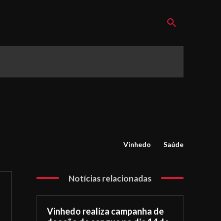
Vinhedo
Saúde
Notícias relacionadas
Vinhedo realiza campanha de