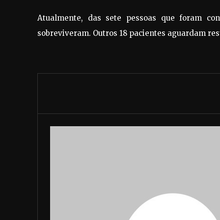
Atualmente, das sete pessoas que foram co
sobreviveram. Outros 18 pacientes aguardam res