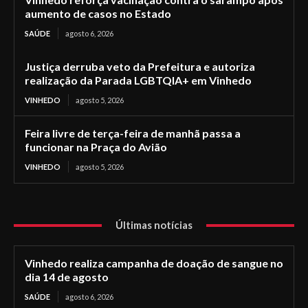
aumento de casos no Estado
SAÚDE
agosto 6, 2026
Justiça derruba veto da Prefeitura e autoriza
realização da Parada LGBTQIA+ em Vinhedo
VINHEDO
agosto 5, 2026
Feira livre de terça-feira de manhã passa a
funcionar na Praça do Avião
VINHEDO
agosto 5, 2026
Últimas notícias
Vinhedo realiza campanha de doação de sangue no
dia 14 de agosto
SAÚDE
agosto 6, 2026