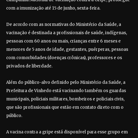
com a imunização até 15 de junho, sexta-feira.
De acordo com as normativas do Ministério da Saúde, a
vacinação é destinada a profissionais de saúde, indígenas,
pessoas com 60 anos ou mais, crianças entre 6 meses e
menores de 5 anos de idade, gestantes, puérperas, pessoas
com comorbidades (doenças crônicas), professores e os
privados de liberdade.
Além do público-alvo definido pelo Ministério da Saúde, a
Prefeitura de Vinhedo está vacinando também os guardas
municipais, policiais militares, bombeiros e policiais civis,
que são profissionais que estão em contato direto com o
público.
A vacina contra a gripe está disponível para esse grupo em