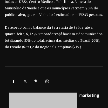
todas as UBSs, Centro Médico e Policlínica. A meta do
Ministério da Saúde é que os municípios vacinem 90% do
público-alvo, que em Vinhedo é estimado em 15.243 pessoas.
De acordo com o balanço da Secretaria de Saúde, até a
quarta-feira, 6, 12.978 moradores já haviam sido imunizados,
totalizando 85% do total, acima das médias do Brasil (76%),
do Estado (67%), e da Regional Campinas (71%).
marketing