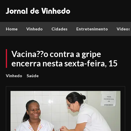
Jornal de Vinhedo
Home
Vinhedo
Cidades
Entretenimento
Vídeos
Vacina??o contra a gripe
encerra nesta sexta-feira, 15
Vinhedo
Saúde