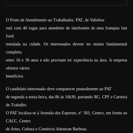
O Posto de Atendimento ao Trabalhador, PAT, de Valinhos
está com 40 vagas para atendente de lanchonete de uma franquia fast
food
instalada na cidade. Os interessados devem ter ensino fundamental
completo,
entre 16 e 30 anos e não precisam ter experiência na área. A empresa
oferece vários
benefícios.
O candidato interessado deve comparecer pessoalmente ao PAT
de segunda a sexta-feira, das 8h às 16h30, portando RG, CPF e Carteira
de Trabalho.
O PAT localiza-se à Avenida dos Esportes, n° 303, Centro, em frente ao
CACC, Centro
de Artes, Cultura e Comércio Adoniran Barbosa.