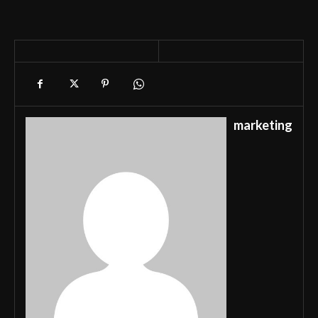
marketing