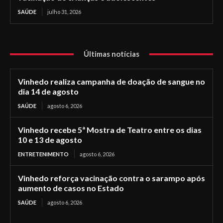
SAÚDE
julho 31, 2026
Últimas notícias
Vinhedo realiza campanha de doação de sangue no
dia 14 de agosto
SAÚDE
agosto 6, 2026
Vinhedo recebe 5ª Mostra de Teatro entre os dias
10 e 13 de agosto
ENTRETENIMENTO
agosto 6, 2026
Vinhedo reforça vacinação contra o sarampo após
aumento de casos no Estado
SAÚDE
agosto 6, 2026