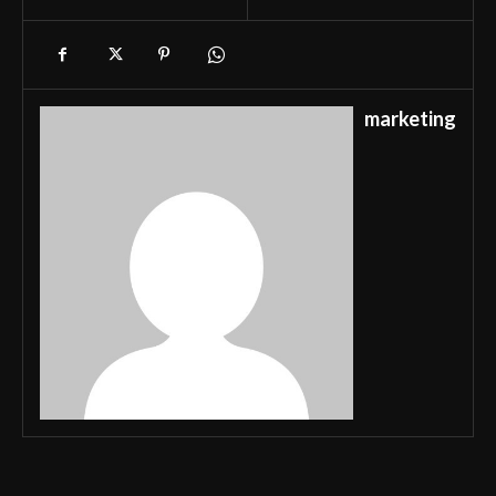
marketing