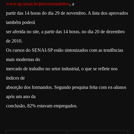
www.sp.senai.br/processoseletivo
, a
partir das 14 horas do dia 29 de novembro. A lista dos aprovados
também poderá
ser aferida no site, a partir das 14 horas, no dia 20 de dezembro
de 2010.
Os cursos do SENAI-SP estão sintonizados com as tendências
mais modernas do
mercado de trabalho no setor industrial, o que se reflete nos
índices de
absorção dos formandos. Segundo pesquisa feita com ex-alunos
após um ano da
conclusão, 82% estavam empregados.