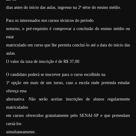
dias antes do início das aulas, ingresso na 2ª série do ensino médio.
Para os interessados nos cursos técnicos do período
noturno, o pré-requisito é comprovar a conclusão do ensino médio ou
estar
matriculado em curso que lhe permita concluí-lo até a data do início das
aulas.
O valor da taxa de inscrição é de R$ 37,00.
O candidato poderá se inscrever para o curso escolhido na
1ª opção em mais de um turno, caso a escola onde pretenda estudar
ofereça essa
alternativa. Não serão aceitas inscrições de alunos regularmente
matriculados
em cursos oferecidos gratuitamente pelo SENAI-SP e que pretendam
cursá-los
simultaneamente.