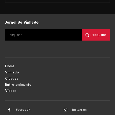
Jornal de Vinhedo
Pesquisar
Pesquisar
Home
Vinhedo
Cidades
Entretenimento
Vídeos
Facebook
Instagram