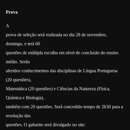
Prova
A
prova de seleção será realizada no dia 28 de novembro,
domingo, e terá 60
questões de múltipla escolha em nível de conclusão do ensino
médio. Serão
aferidos conhecimentos das disciplinas de Língua Portuguesa
(20 questões),
Matemática (20 questões) e Ciências da Natureza (Física,
Química e Biologia),
também com 20 questões. Será concedido tempo de 2h30 para a
resolução das
questões. O gabarito será divulgado no site: