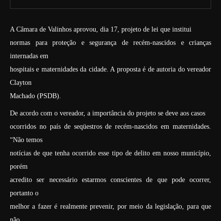
A Câmara de Valinhos aprovou, dia 17, projeto de lei que institui
normas para proteção e segurança de recém-nascidos e crianças
internadas em
hospitais e maternidades da cidade. A proposta é de autoria do vereador
Clayton
Machado (PSDB).
De acordo com o vereador, a importância do projeto se deve aos casos
ocorridos no país de seqüestros de recém-nascidos em maternidades.
“Não temos
notícias de que tenha ocorrido esse tipo de delito em nosso município,
porém
acredito ser necessário estarmos conscientes de que pode ocorrer,
portanto o
melhor a fazer é realmente prevenir, por meio da legislação, para que
não