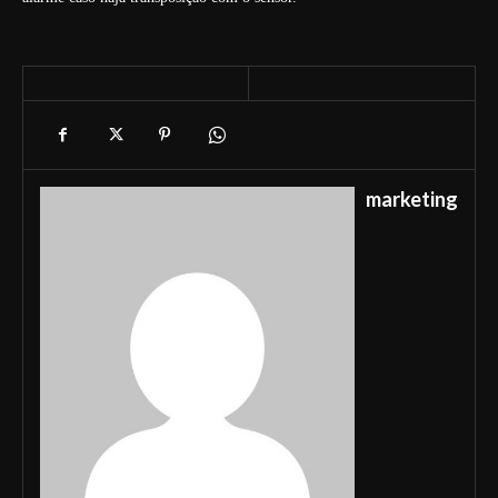
marketing