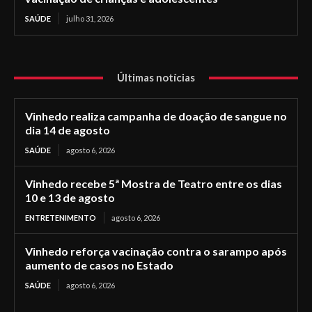
SAÚDE
julho 31, 2026
Últimas notícias
Vinhedo realiza campanha de doação de sangue no
dia 14 de agosto
SAÚDE
agosto 6, 2026
Vinhedo recebe 5ª Mostra de Teatro entre os dias
10 e 13 de agosto
ENTRETENIMENTO
agosto 6, 2026
Vinhedo reforça vacinação contra o sarampo após
aumento de casos no Estado
SAÚDE
agosto 6, 2026