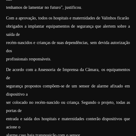
tenhamos de lamentar no futuro”, justificou.
Com a aprovação, todos os hospitais e maternidades de Valinhos ficarão
obrigados a implantar equipamentos de segurança que alertem sobre a
saída de
recém-nascidos e crianças de suas dependências, sem devida autorização
dos
profissionais responsáveis.
De acordo com a Assessoria de Imprensa da Câmara, os equipamentos
de
segurança propostos compõem-se de um sensor de alarme afixado em
dispositivo a
ser colocado no recém-nascido ou criança. Segundo o projeto, todas as
portas de
entrada e saída dos hospitais e maternidades conterão dispositivos que
acione o
alarme caso haja transposição com o sensor.