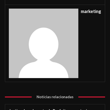
marketing
Notícias relacionadas