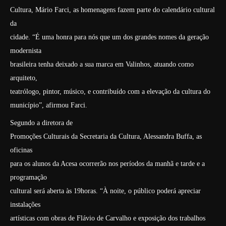
Cultura, Mário Farci, as homenagens fazem parte do calendário cultural
da
cidade. “É uma honra para nós que um dos grandes nomes da geração
modernista
brasileira tenha deixado a sua marca em Valinhos, atuando como
arquiteto,
teatrólogo, pintor, músico, e contribuído com a elevação da cultura do
município”, afirmou Farci.
Segundo a diretora de
Promoções Culturais da Secretaria da Cultura, Alessandra Buffa, as
oficinas
para os alunos da Acesa ocorrerão nos períodos da manhã e tarde e a
programação
cultural será aberta às 19horas. “À noite, o público poderá apreciar
instalações
artísticas com obras de Flávio de Carvalho e exposição dos trabalhos