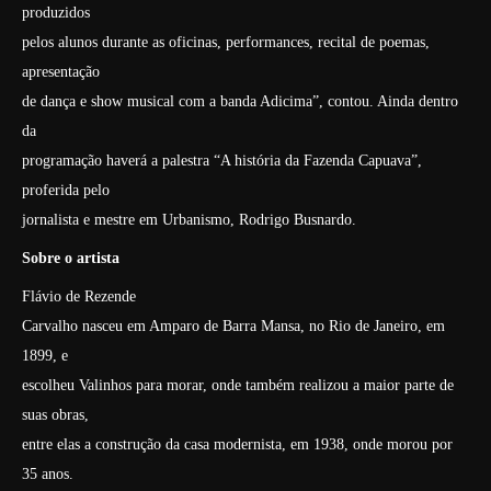
produzidos
pelos alunos durante as oficinas, performances, recital de poemas,
apresentação
de dança e show musical com a banda Adicima”, contou. Ainda dentro
da
programação haverá a palestra “A história da Fazenda Capuava”,
proferida pelo
jornalista e mestre em Urbanismo, Rodrigo Busnardo.
Sobre o artista
Flávio de Rezende
Carvalho nasceu em Amparo de Barra Mansa, no Rio de Janeiro, em
1899, e
escolheu Valinhos para morar, onde também realizou a maior parte de
suas obras,
entre elas a construção da casa modernista, em 1938, onde morou por
35 anos.