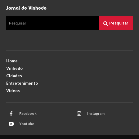
Jornal de Vinhedo
Pesquisar
Pesquisar
Home
Vinhedo
Cidades
Entretenimento
Vídeos
Facebook
Instagram
Youtube