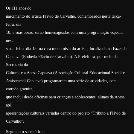
Os 111 anos do
nascimento do artista Flávio de Carvalho, comemorados nesta terça-
feira, dia
10, e suas obras, serão homenageados com uma programação especial,
nesta
sexta-feira, dia 13, na casa modernista do artista, localizada na Fazenda
Capuava (Rodovia Flávio de Carvalho). A Prefeitura, por meio da
Secretaria da
Cultura, e a Acesa Capuava (Associação Cultural Educacional Social e
Assistencial Capuava) programaram uma série de atividades, com
entrada gratuita,
que inclui desde oficinas para crianças e adolescentes, alunos da Acesa,
até
apresentações culturais variadas dentro do projeto “Tributo a Flávio de
Carvalho”.
Segundo o secretário da