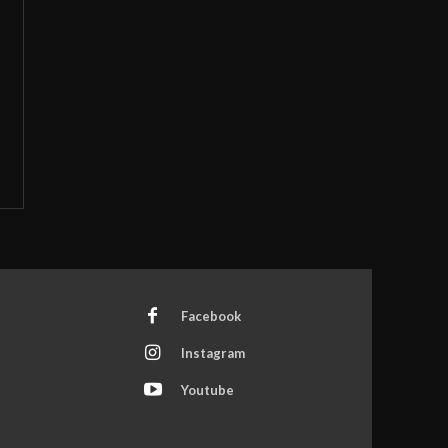
Facebook
Instagram
Youtube