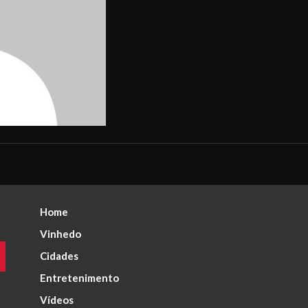
Home
Vinhedo
Cidades
Entretenimento
Vídeos