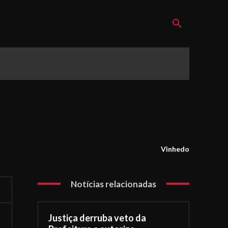
Vinhedo
Notícias relacionadas
Justiça derruba veto da