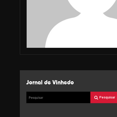
Jornal de Vinhedo
Pesquisar
Pesquisar