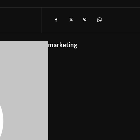
marketing