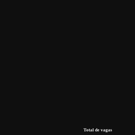
Total de vagas