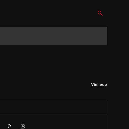
Vinhedo