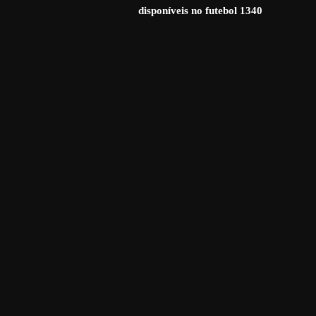
disponíveis no futebol
1340