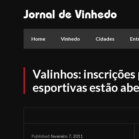
Jornal de Vinhedo
Home
Vinhedo
Cidades
Ent
Valinhos: inscrições
esportivas estão abe
fevereiro 7, 2011
Published: