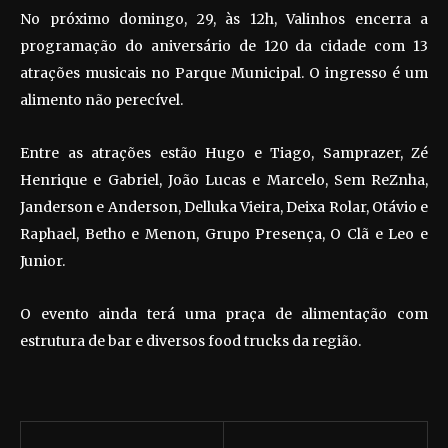
No próximo domingo, 29, às 12h, Valinhos encerra a
programação do aniversário de 120 da cidade com 13
atrações musicais no Parque Municipal. O ingresso é um
alimento não perecível.
Entre as atrações estão Hugo e Tiago, Samprazer, Zé
Henrique e Gabriel, João Lucas e Marcelo, Sem ReZnha,
Janderson e Anderson, Delluka Vieira, Deixa Rolar, Otávio e
Raphael, Betho e Menon, Grupo Presença, O Clã e Leo e
Junior.
O evento ainda terá uma praça de alimentação com
estrutura de bar e diversos food trucks da região.