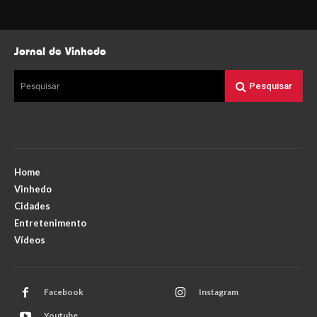
Jornal de Vinhedo
Pesquisar
Pesquisar
Home
Vinhedo
Cidades
Entretenimento
Vídeos
Facebook
Instagram
Youtube