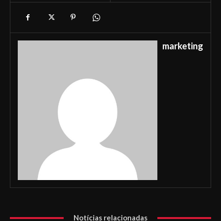
marketing
Notícias relacionadas