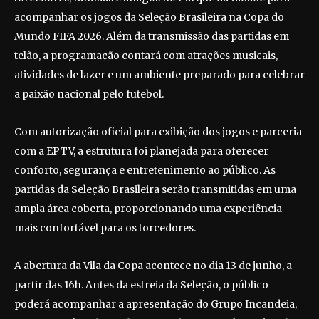
acompanhar os jogos da Seleção Brasileira na Copa do
Mundo FIFA 2026. Além da transmissão das partidas em
telão, a programação contará com atrações musicais,
atividades de lazer e um ambiente preparado para celebrar
a paixão nacional pelo futebol.
Com autorização oficial para exibição dos jogos e parceria
com a EPTV, a estrutura foi planejada para oferecer
conforto, segurança e entretenimento ao público. As
partidas da Seleção Brasileira serão transmitidas em uma
ampla área coberta, proporcionando uma experiência
mais confortável para os torcedores.
A abertura da Vila da Copa acontece no dia 13 de junho, a
partir das 16h. Antes da estreia da Seleção, o público
poderá acompanhar a apresentação do Grupo Incandeia,