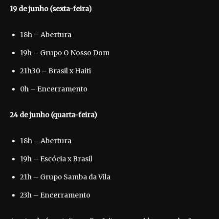
19 de junho (sexta-feira)
18h – Abertura
19h – Grupo O Nosso Dom
21h30 – Brasil x Haiti
0h – Encerramento
24 de junho (quarta-feira)
18h – Abertura
19h – Escócia x Brasil
21h – Grupo Samba da Vila
23h – Encerramento