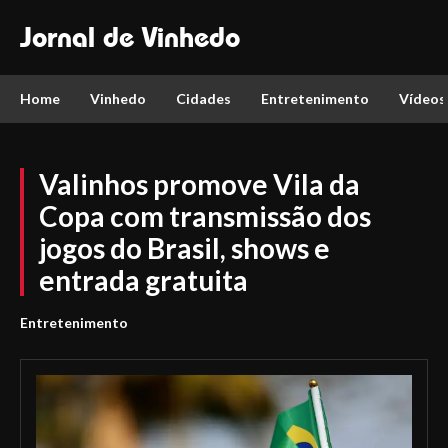
Jornal de Vinhedo
Home
Vinhedo
Cidades
Entretenimento
Vídeos
Valinhos promove Vila da
Copa com transmissão dos
jogos do Brasil, shows e
entrada gratuita
Entretenimento