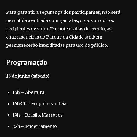
Para garantir a segurança dos participantes, não será
permitida a entrada com garrafas, copos ou outros
recipientes de vidro. Durante os dias de evento, as
churrasqueiras do Parque da Cidade também
permanecerão interditadas para uso do público.
Programação
13 de junho (sábado)
16h – Abertura
16h30 – Grupo Incandeia
19h – Brasil x Marrocos
22h – Encerramento