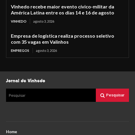
Vinhedo recebe maior evento cívico-militar da
América Latina entre os dias 14 e 16 de agosto
VINHEDO
agosto 3, 2026
Empresa de logística realiza processo seletivo
com 35 vagas em Valinhos
EMPREGOS
agosto 3, 2026
Jornal de Vinhedo
Pesquisar
Pesquisar
Home