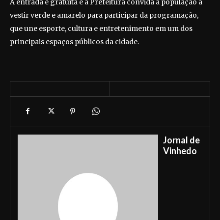
A entrada é gratuita e a Prefeitura convida a população a
vestir verde e amarelo para participar da programação,
que une esporte, cultura e entretenimento em um dos
principais espaços públicos da cidade.
Jornal de
Vinhedo