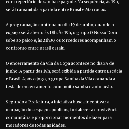
com repertório de samba e pagode. Na sequência, às 19h,
será transmitida a partida entre Brasil e Marrocos.
A programação continua no dia 19 de junho, quando o
espaço será aberto às 18h. Às 19h, o grupo O Nosso Dom
sobe ao palco e, às 21h30, os torcedores acompanham o
confronto entre Brasil e Haiti.
O encerramento da Vila da Copa acontece no dia 24 de
junho. A partir das 19h, será exibida a partida entre Escócia
e Brasil. Após o jogo, o grupo Samba da Vila comanda a
festa de encerramento com muito samba e animação.
Segundo a Prefeitura, a iniciativa busca incentivar a
ocupação dos espaços públicos, fortalecer a convivência
comunitária e proporcionar momentos de lazer para
moradores de todas as idades.