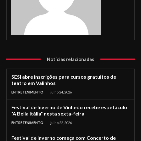
Notícias relacionadas
SESI abre inscrições para cursos gratuitos de
teatro em Valinhos
ENTRETENIMENTO
julho 24, 2026
Festival de Inverno de Vinhedo recebe espetáculo
“A Bella Itália” nesta sexta-feira
ENTRETENIMENTO
julho 22, 2026
Festival de Inverno começa com Concerto de