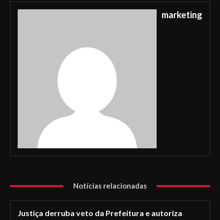
marketing
Notícias relacionadas
Justiça derruba veto da Prefeitura e autoriza