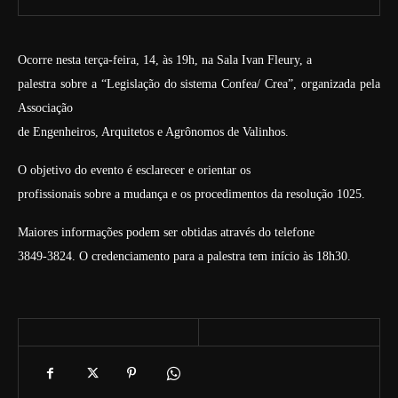
Ocorre nesta terça-feira, 14, às 19h, na Sala Ivan Fleury, a
palestra sobre a “Legislação do sistema Confea/ Crea”, organizada pela
Associação
de Engenheiros, Arquitetos e Agrônomos de Valinhos.
O objetivo do evento é esclarecer e orientar os
profissionais sobre a mudança e os procedimentos da resolução 1025.
Maiores informações podem ser obtidas através do telefone
3849-3824. O credenciamento para a palestra tem início às 18h30.