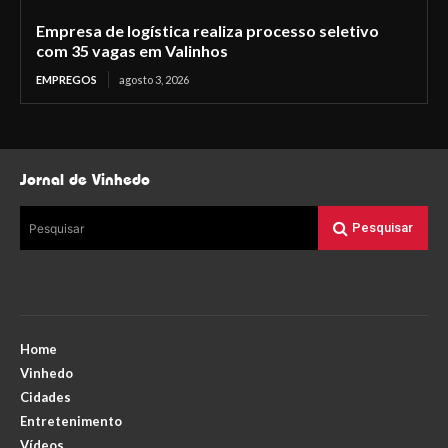
Empresa de logística realiza processo seletivo
com 35 vagas em Valinhos
EMPREGOS
agosto 3, 2026
Jornal de Vinhedo
Pesquisar
Pesquisar
Home
Vinhedo
Cidades
Entretenimento
Vídeos