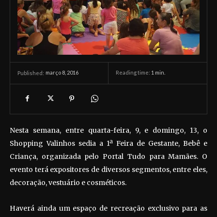
março 8, 2016
Reading time:
1
min.
Published:
Nesta semana, entre quarta-feira, 9, e domingo, 13, o
Shopping Valinhos sedia a 1ª Feira de Gestante, Bebê e
Criança, organizada pelo Portal Tudo para Mamães. O
evento terá expositores de diversos segmentos, entre eles,
decoração, vestuário e cosméticos.
Haverá ainda um espaço de recreação exclusivo para as