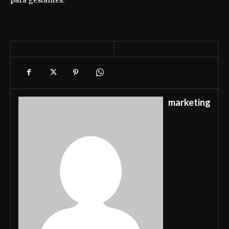
marketing