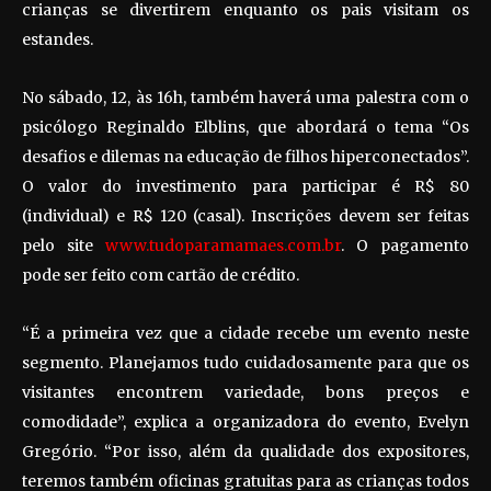
crianças se divertirem enquanto os pais visitam os
estandes.
No sábado, 12, às 16h, também haverá uma palestra com o
psicólogo Reginaldo Elblins, que abordará o tema “Os
desafios e dilemas na educação de filhos hiperconectados”.
O valor do investimento para participar é R$ 80
(individual) e R$ 120 (casal). Inscrições devem ser feitas
pelo site
www.tudoparamamaes.com.br
. O pagamento
pode ser feito com cartão de crédito.
“É a primeira vez que a cidade recebe um evento neste
segmento. Planejamos tudo cuidadosamente para que os
visitantes encontrem variedade, bons preços e
comodidade”, explica a organizadora do evento, Evelyn
Gregório. “Por isso, além da qualidade dos expositores,
teremos também oficinas gratuitas para as crianças todos