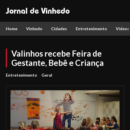
Jornal de Vinhedo
Home
Vinhedo
Cidades
Entretenimento
Vídeos
Valinhos recebe Feira de
Gestante, Bebê e Criança
Entretenimento
Geral