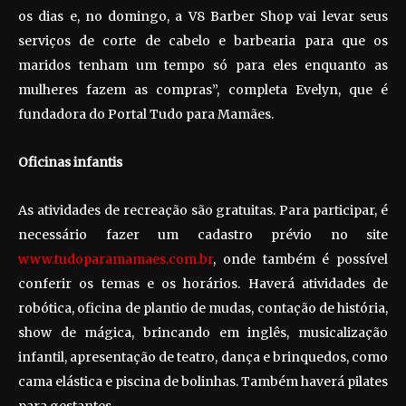
os dias e, no domingo, a V8 Barber Shop vai levar seus
serviços de corte de cabelo e barbearia para que os
maridos tenham um tempo só para eles enquanto as
mulheres fazem as compras”, completa Evelyn, que é
fundadora do Portal Tudo para Mamães.
Oficinas infantis
As atividades de recreação são gratuitas. Para participar, é
necessário fazer um cadastro prévio no site
www.tudoparamamaes.com.br
, onde também é possível
conferir os temas e os horários. Haverá atividades de
robótica, oficina de plantio de mudas, contação de história,
show de mágica, brincando em inglês, musicalização
infantil, apresentação de teatro, dança e brinquedos, como
cama elástica e piscina de bolinhas. Também haverá pilates
para gestantes.