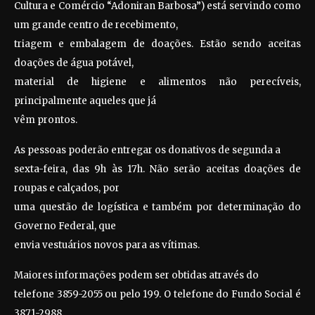
Cultura e Comércio “Adoniran Barbosa”) está servindo como
um grande centro de recebimento,
triagem e embalagem de doações. Estão sendo aceitas
doações de água potável,
material de higiene e alimentos não perecíveis,
principalmente aqueles que já
vêm prontos.
As pessoas poderão entregar os donativos de segunda a
sexta-feira, das 9h às 17h. Não serão aceitas doações de
roupas e calçados, por
uma questão de logística e também por determinação do
Governo Federal, que
envia vestuários novos para as vítimas.
Maiores informações podem ser obtidas através do
telefone 3859-2055 ou pelo 199. O telefone do Fundo Social é
3871-2988.