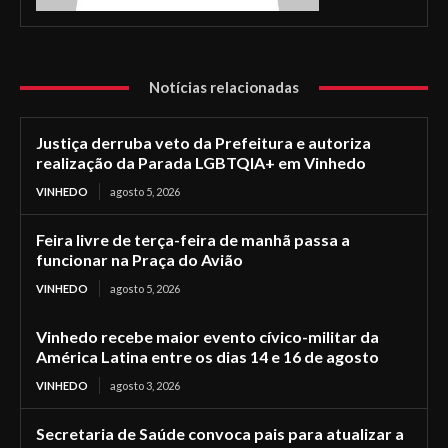
Notícias relacionadas
Justiça derruba veto da Prefeitura e autoriza
realização da Parada LGBTQIA+ em Vinhedo
VINHEDO
agosto 5, 2026
Feira livre de terça-feira de manhã passa a
funcionar na Praça do Avião
VINHEDO
agosto 5, 2026
Vinhedo recebe maior evento cívico-militar da
América Latina entre os dias 14 e 16 de agosto
VINHEDO
agosto 3, 2026
Secretaria de Saúde convoca pais para atualizar a