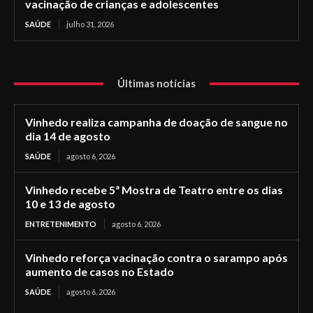
vacinação de crianças e adolescentes
SAÚDE
julho 31, 2026
Últimas notícias
Vinhedo realiza campanha de doação de sangue no
dia 14 de agosto
SAÚDE
agosto 6, 2026
Vinhedo recebe 5ª Mostra de Teatro entre os dias
10 e 13 de agosto
ENTRETENIMENTO
agosto 6, 2026
Vinhedo reforça vacinação contra o sarampo após
aumento de casos no Estado
SAÚDE
agosto 6, 2026