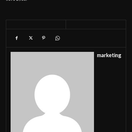
marketing