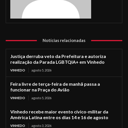
Notícias relacionadas
Justiça derruba veto da Prefeitura e autoriza
realização da Parada LGBTQIA+ em Vinhedo
VINHEDO
agosto 5, 2026
Feira livre de terça-feira de manhã passa a
funcionar na Praça do Avião
VINHEDO
agosto 5, 2026
Vinhedo recebe maior evento cívico-militar da
América Latina entre os dias 14 e 16 de agosto
VINHEDO
agosto 3, 2026