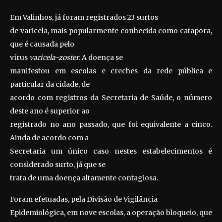
Em Valinhos, já foram registrados 23 surtos
de varicela, mais popularmente conhecida como catapora,
que é causada pelo
vírus
varicela-zoster
. A doença se
manifestou em escolas e creches da rede pública e
particular da cidade, de
acordo com registros da Secretaria de Saúde, o número
deste ano é superior ao
registrado no ano passado, que foi equivalente a cinco.
Ainda de acordo com a
Secretaria um único caso nestes estabelecimentos é
considerado surto, já que se
trata de uma doença altamente contagiosa.
Foram efetuadas, pela Divisão de Vigilância
Epidemiológica, em nove escolas, a operação bloqueio, que