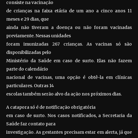
consiste na vacinação
de crianças na faixa etária de um ano a cinco anos 11
meses e 29 dias, que
ainda não tiveram a doença ou não foram vacinadas
previamente. Nessas unidades
foram imunizadas 267 crianças. As vacinas só são
disponibilizadas pelo
Ministério da Saúde em caso de surto. Elas não fazem
parte do calendário
nacional de vacinas, uma opção é obtê-la em clínicas
particulares. Outras 14
escolas também serão alvo da ação nos próximos dias.
A catapora só é de notificação obrigatória
em caso de surto. Nos casos notificados, a Secretaria da
Saúde faz contato para
investigação. As gestantes precisam estar em alerta, já que