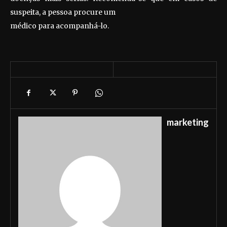
suspeita, a pessoa procure um
médico para acompanhá-lo.
marketing