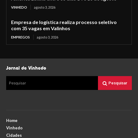
VINHEDO
agosto 3, 2026
Empresa de logística realiza processo seletivo
com 35 vagas em Valinhos
EMPREGOS
agosto 3, 2026
Jornal de Vinhedo
Pesquisar
Pesquisar
Home
Vinhedo
Cidades