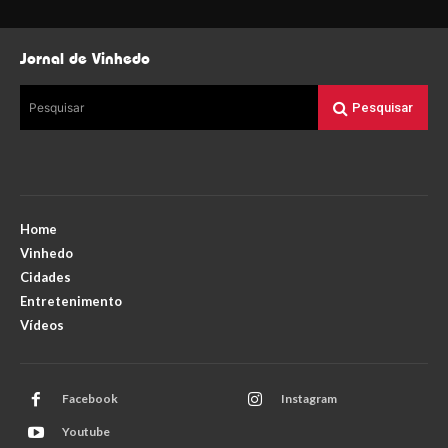
Jornal de Vinhedo
Pesquisar
Pesquisar
Home
Vinhedo
Cidades
Entretenimento
Vídeos
Facebook
Instagram
Youtube