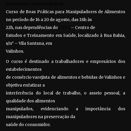
promoverá a quinta edição do
Curso de Boas Práticas para Manipuladores de Alimentos
no período de 16 a 20 de agosto, das 18h às
22h, nas dependências do
CETS
– Centro de
Estudos e Treinamento em Saúde, localizado à Rua Bahia,
s/n° – Vila Santana, em
Valinhos.
O curso é destinado a trabalhadores e empresários dos
estabelecimentos
de comércio varejista de alimentos e bebidas de Valinhos e
objetiva enfatizar a
interferência do local de trabalho, o asseio pessoal, a
qualidade dos alimentos
manipulados, evidenciando a importância dos
manipuladores na preservação da
saúde do consumidor.