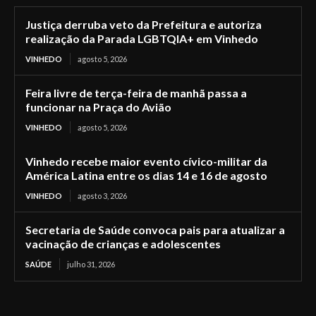
Justiça derruba veto da Prefeitura e autoriza
realização da Parada LGBTQIA+ em Vinhedo
VINHEDO
agosto 5, 2026
Feira livre de terça-feira de manhã passa a
funcionar na Praça do Avião
VINHEDO
agosto 5, 2026
Vinhedo recebe maior evento cívico-militar da
América Latina entre os dias 14 e 16 de agosto
VINHEDO
agosto 3, 2026
Secretaria de Saúde convoca pais para atualizar a
vacinação de crianças e adolescentes
SAÚDE
julho 31, 2026