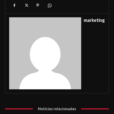
marketing
Notícias relacionadas