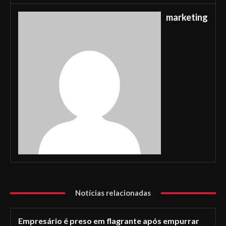
marketing
Notícias relacionadas
Empresário é preso em flagrante após empurrar