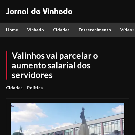
Jornal de Vinhedo
Home
Vinhedo
Cidades
Entretenimento
Vídeos
Valinhos vai parcelar o
aumento salarial dos
servidores
Cidades
Política