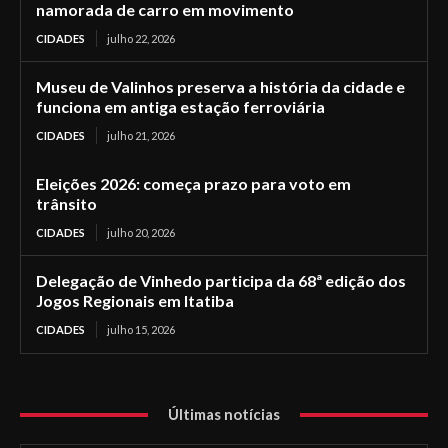
namorada de carro em movimento
CIDADES
julho 22, 2026
Museu de Valinhos preserva a história da cidade e
funciona em antiga estação ferroviária
CIDADES
julho 21, 2026
Eleições 2026: começa prazo para voto em
trânsito
CIDADES
julho 20, 2026
Delegação de Vinhedo participa da 68ª edição dos
Jogos Regionais em Itatiba
CIDADES
julho 15, 2026
Últimas notícias