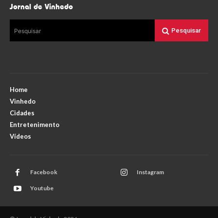
Jornal de Vinhedo
Pesquisar
Pesquisar
Home
Vinhedo
Cidades
Entretenimento
Vídeos
Facebook
Instagram
Youtube