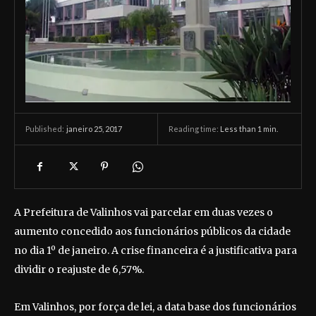
janeiro 25, 2017
Reading time:
Less than 1
min.
Published:
A Prefeitura de Valinhos vai parcelar em duas vezes o
aumento concedido aos funcionários públicos da cidade
no dia 1º de janeiro. A crise financeira é a justificativa para
dividir o reajuste de 6,57%.
Em Valinhos, por força de lei, a data base dos funcionários