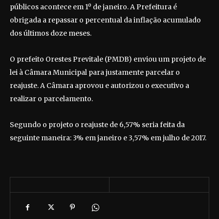
públicos acontece em 1º de janeiro. A Prefeitura é
obrigada a repassar o percentual da inflação acumulado
dos últimos doze meses.
O prefeito Orestes Previtale (PMDB) enviou um projeto de
lei à Câmara Municipal para justamente parcelar o
reajuste. A Câmara aprovou e autorizou o executivo a
realizar o parcelamento.
Segundo o projeto o reajuste de 6,57% seria feita da
seguinte maneira: 3% em janeiro e 3,57% em julho de 2017.