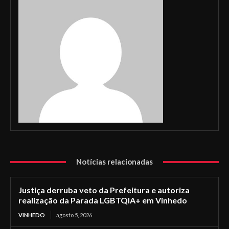
Notícias relacionadas
Justiça derruba veto da Prefeitura e autoriza
realização da Parada LGBTQIA+ em Vinhedo
VINHEDO
agosto 5, 2026