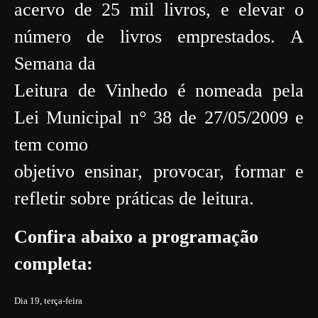
acervo de 25 mil livros, e elevar o
número de livros emprestados. A
Semana da
Leitura de Vinhedo é nomeada pela
Lei Municipal n° 38 de 27/05/2009 e
tem como
objetivo ensinar, provocar, formar e
refletir sobre práticas de leitura.
Confira abaixo a programação
completa:
Dia 19, terça-feira