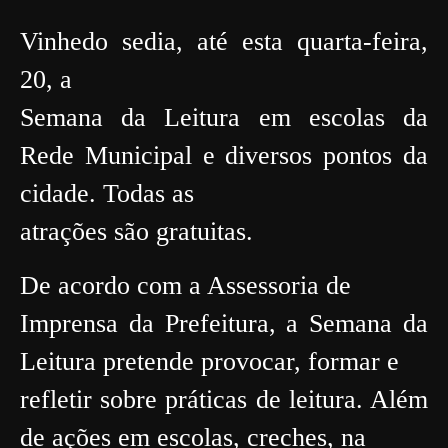
Vinhedo sedia, até esta quarta-feira,
20, a
Semana da Leitura em escolas da
Rede Municipal e diversos pontos da
cidade. Todas as
atrações são gratuitas.
De acordo com a Assessoria de
Imprensa da Prefeitura, a Semana da
Leitura pretende provocar, formar e
refletir sobre práticas de leitura. Além
de ações em escolas, creches, na