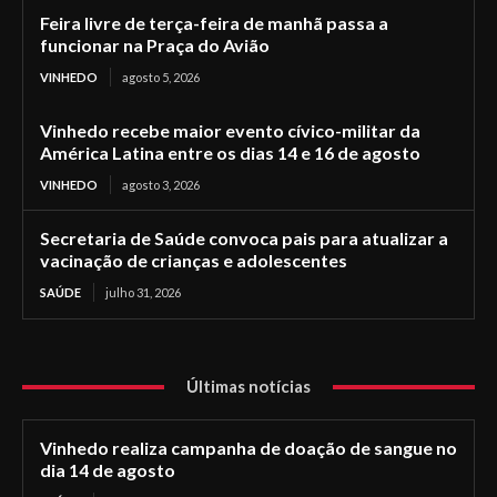
Feira livre de terça-feira de manhã passa a
funcionar na Praça do Avião
VINHEDO
agosto 5, 2026
Vinhedo recebe maior evento cívico-militar da
América Latina entre os dias 14 e 16 de agosto
VINHEDO
agosto 3, 2026
Secretaria de Saúde convoca pais para atualizar a
vacinação de crianças e adolescentes
SAÚDE
julho 31, 2026
Últimas notícias
Vinhedo realiza campanha de doação de sangue no
dia 14 de agosto