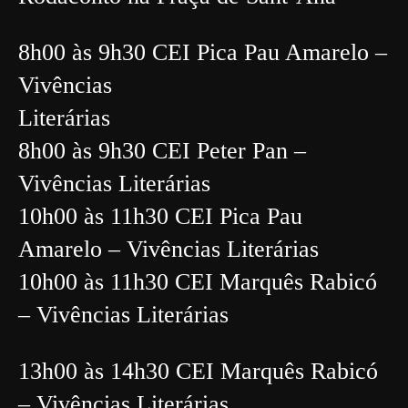
8h00 às 9h30
CEI Pica Pau Amarelo –
Vivências
Literárias
8h00 às 9h30 CEI Peter Pan –
Vivências Literárias
10h00 às 11h30 CEI Pica Pau
Amarelo – Vivências Literárias
10h00 às 11h30 CEI Marquês Rabicó
– Vivências Literárias
13h00 às 14h30 CEI Marquês Rabicó
– Vivências Literárias