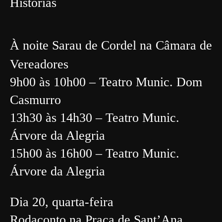
Histórias
À noite Sarau de Cordel na Câmara de
Vereadores
9h00 às 10h00 – Teatro Munic. Dom
Casmurro
13h30 às 14h30 – Teatro Munic.
Árvore da Alegria
15h00 às 16h00 – Teatro Munic.
Árvore da Alegria
Dia 20, quarta-feira
Rodaconto
na Praça de Sant’Ana