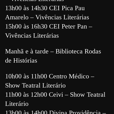
13h00 às 14h30 CEI Pica Pau
Amarelo – Vivências Literárias
15h00 às 16h30 CEI Peter Pan –
Vivências Literárias
Manhã e à tarde – Biblioteca Rodas
de Histórias
10h00 às 11h00 Centro Médico –
Show Teatral Literário
11h00 às 12h00 Ceivi – Show Teatral
Literário
13h00 às 14h00 Divina Providência –