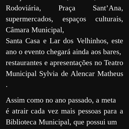
Rodoviária, Praça Sant’Ana,
supermercados, espaços culturais,
Câmara Municipal,
Santa Casa e Lar dos Velhinhos, este
ano o evento chegará ainda aos bares,
restaurantes e apresentações no Teatro
Municipal Sylvia de Alencar Matheus
.
Assim como no ano passado, a meta
é atrair cada vez mais pessoas para a
Biblioteca Municipal, que possui um