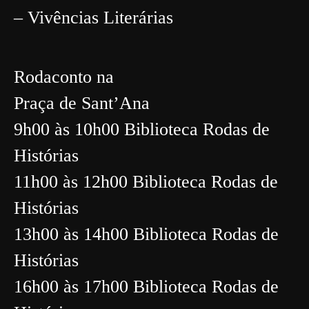
– Vivências Literárias
Rodaconto
na
Praça de Sant’Ana
9h00 às 10h00 Biblioteca Rodas de
Histórias
11h00 às 12h00 Biblioteca Rodas de
Histórias
13h00 às 14h00 Biblioteca Rodas de
Histórias
16h00 às 17h00 Biblioteca Rodas de