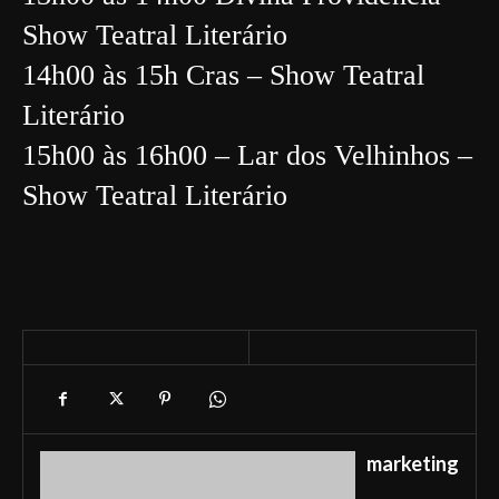
Show Teatral Literário
14h00 às 15h Cras – Show Teatral
Literário
15h00 às 16h00 – Lar dos Velhinhos –
Show Teatral Literário
marketing