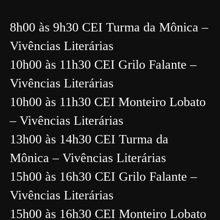
8h00 às 9h30 CEI Turma da Mônica –
Vivências Literárias
10h00 às 11h30 CEI Grilo Falante –
Vivências Literárias
10h00 às 11h30 CEI Monteiro Lobato
– Vivências Literárias
13h00 às 14h30 CEI Turma da
Mônica – Vivências Literárias
15h00 às 16h30 CEI Grilo Falante –
Vivências Literárias
15h00 às 16h30 CEI Monteiro Lobato