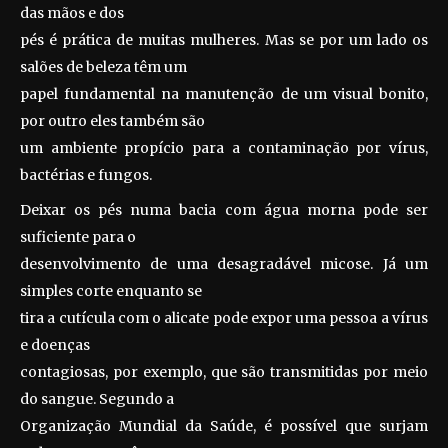
das mãos e dos
pés é prática de muitas mulheres. Mas se por um lado os
salões de beleza têm um
papel fundamental na manutenção de um visual bonito,
por outro eles também são
um ambiente propício para a contaminação por vírus,
bactérias e fungos.
Deixar os pés numa bacia com água morna pode ser
suficiente para o
desenvolvimento de uma desagradável micose. Já um
simples corte enquanto se
tira a cutícula com o alicate pode expor uma pessoa a vírus
e doenças
contagiosas, por exemplo, que são transmitidas por meio
do sangue. Segundo a
Organização Mundial da Saúde, é possível que surjam