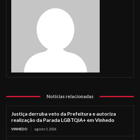
Notícias relacionadas
Justiça derruba veto da Prefeitura e autoriza
realização da Parada LGBTQIA+ em Vinhedo
VINHEDO
agosto 5, 2026