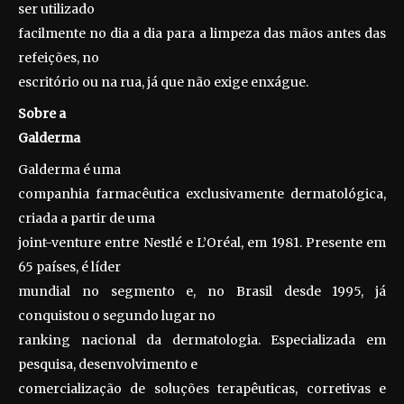
ser utilizado
facilmente no dia a dia para a limpeza das mãos antes das
refeições, no
escritório ou na rua, já que não exige enxágue.
Sobre a
Galderma
Galderma é uma
companhia farmacêutica exclusivamente dermatológica,
criada a partir de uma
joint-venture entre Nestlé e L’Oréal, em 1981. Presente em
65 países, é líder
mundial no segmento e, no Brasil desde 1995, já
conquistou o segundo lugar no
ranking nacional da dermatologia. Especializada em
pesquisa, desenvolvimento e
comercialização de soluções terapêuticas, corretivas e