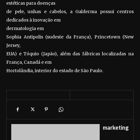
estéticas para doenças
de pele, unhas e cabelos, a Galderma possui centros
dedicados à inovação em
dermatologia em
Sophia Antipolis (sudeste da França), Princetown (New
Jersey,
EUA) e Tóquio (Japão), além das fábricas localizadas na
França, Canadá e em
Hortolândia, interior do estado de São Paulo.
marketing