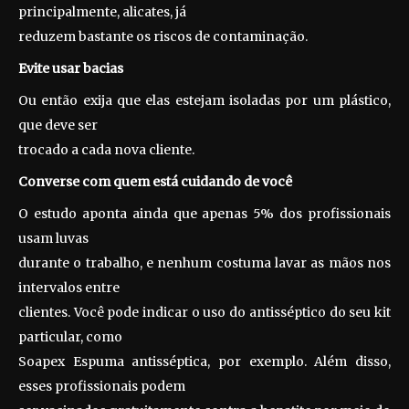
principalmente, alicates, já
reduzem bastante os riscos de contaminação.
Evite usar bacias
Ou então exija que elas estejam isoladas por um plástico,
que deve ser
trocado a cada nova cliente.
Converse com quem está cuidando de você
O estudo aponta ainda que apenas 5% dos profissionais
usam luvas
durante o trabalho, e nenhum costuma lavar as mãos nos
intervalos entre
clientes. Você pode indicar o uso do antisséptico do seu kit
particular, como
Soapex Espuma antisséptica, por exemplo. Além disso,
esses profissionais podem