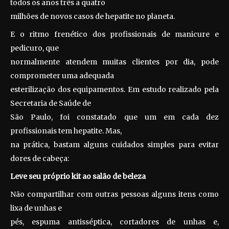
todos os anos três a quatro
milhões de novos casos de hepatite no planeta.
E o ritmo frenético dos profissionais de manicure e
pedicuro, que
normalmente atendem muitas clientes por dia, pode
comprometer uma adequada
esterilização dos equipamentos. Em estudo realizado pela
Secretaria de Saúde de
São Paulo, foi constatado que um em cada dez
profissionais tem hepatite. Mas,
na prática, bastam alguns cuidados simples para evitar
dores de cabeça:
Leve seu próprio kit ao salão de beleza
Não compartilhar com outras pessoas alguns itens como
lixa de unhas e
pés, espuma antisséptica, cortadores de unhas e,