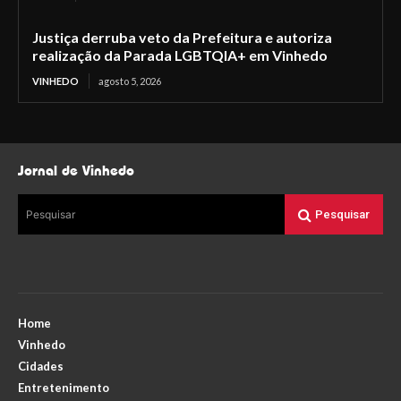
Justiça derruba veto da Prefeitura e autoriza
realização da Parada LGBTQIA+ em Vinhedo
VINHEDO
agosto 5, 2026
Jornal de Vinhedo
Pesquisar
Pesquisar
Home
Vinhedo
Cidades
Entretenimento