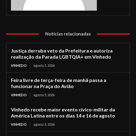
Notícias relacionadas
Justiça derruba veto da Prefeitura e autoriza
realização da Parada LGBTQIA+ em Vinhedo
VINHEDO
agosto 5, 2026
Feira livre de terça-feira de manhã passa a
funcionar na Praça do Avião
VINHEDO
agosto 5, 2026
Vinhedo recebe maior evento cívico-militar da
América Latina entre os dias 14 e 16 de agosto
VINHEDO
agosto 3, 2026